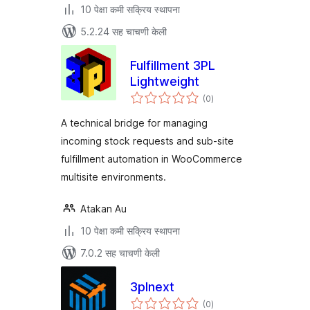
10 पेक्षा कमी सक्रिय स्थापना
5.2.24 सह चाचणी केली
Fulfillment 3PL
Lightweight
एकूण
(0
)
मूल्यांकन
A technical bridge for managing
incoming stock requests and sub-site
fulfillment automation in WooCommerce
multisite environments.
Atakan Au
10 पेक्षा कमी सक्रिय स्थापना
7.0.2 सह चाचणी केली
3plnext
एकूण
(0
)
मूल्यांकन