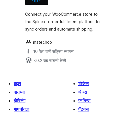
Connect your WooCommerce store to
the 3plnext order fulfillment platform to
sync orders and automate shipping.
matechco
10 पेक्षा कमी सक्रिय स्थापना
7.0.2 सह चाचणी केली
बद्दल
शोकेस
बातम्या
थीम्स
होस्टिंग
प्लगिन्स
गोपनीयता
पॅटर्नस्