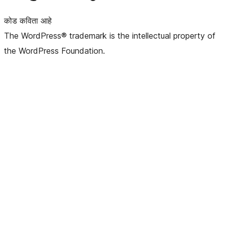
कोड कविता आहे
The WordPress® trademark is the intellectual property of
the WordPress Foundation.