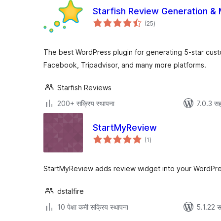
Starfish Review Generation &
एकूण
(25
)
मूल्यांकन
The best WordPress plugin for generating 5-star cus
Facebook, Tripadvisor, and many more platforms.
Starfish Reviews
200+ सक्रिय स्थापना
7.0.3 सह
StartMyReview
एकूण
(1
)
मूल्यांकन
StartMyReview adds review widget into your WordPress
dstalfire
10 पेक्षा कमी सक्रिय स्थापना
5.1.22 स