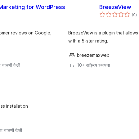
 Marketing for WordPress
BreezeView
एक
(0
)
मू
tomer reviews on Google,
BreezeView is a plugin that allows
with a 5-star rating.
breezemaxweb
 चाचणी केली
10+ सक्रिय स्थापना
 installation
ह चाचणी केली