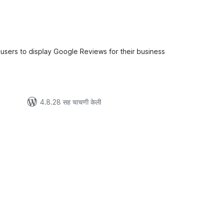
ूण
ल्यांकन
 users to display Google Reviews for their business
4.8.28 सह चाचणी केली