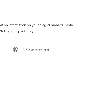
ूण
ल्यांकन
tion information on your blog or website. Note:
OCRID and ImpactStory.
4.9.30 सह चाचणी केली