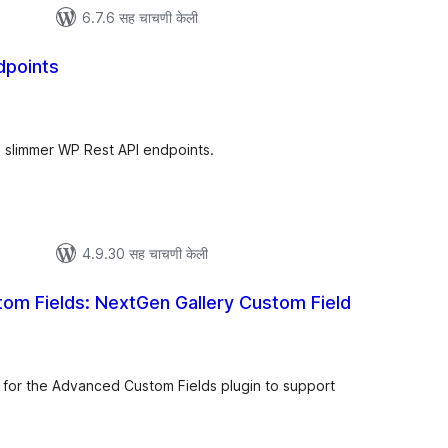
6.7.6 सह चाचणी केली
dpoints
ूण
्यांकन
 slimmer WP Rest API endpoints.
4.9.30 सह चाचणी केली
om Fields: NextGen Gallery Custom Field
ूण
्यांकन
d for the Advanced Custom Fields plugin to support