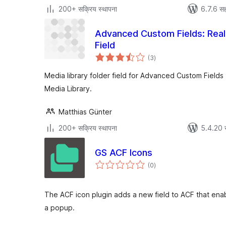
200+ सक्रिय स्थापना
6.7.6 सह
Advanced Custom Fields: Real 
Field
एकूण
(3
)
मूल्यांकन
Media library folder field for Advanced Custom Fields
Media Library.
Matthias Günter
200+ सक्रिय स्थापना
5.4.20 
GS ACF Icons
एकूण
(0
)
मूल्यांकन
The ACF icon plugin adds a new field to ACF that enab
a popup.