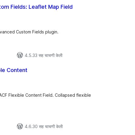
m Fields: Leaflet Map Field
ूण
्यांकन
dvanced Custom Fields plugin.
4.5.33 सह चाचणी केली
ble Content
ूण
ल्यांकन
ACF Flexible Content Field. Collapsed flexible
4.6.30 सह चाचणी केली