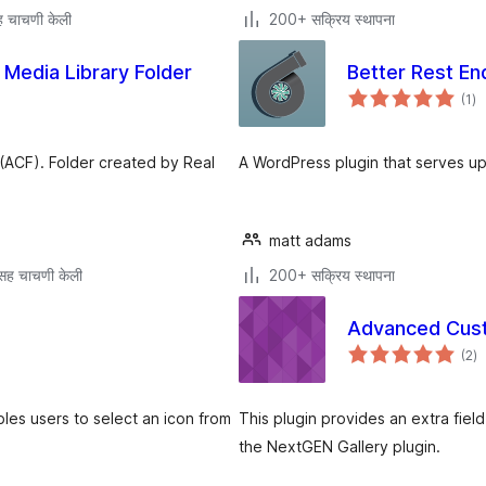
 चाचणी केली
200+ सक्रिय स्थापना
Media Library Folder
Better Rest En
एक
(1
)
मूल
 (ACF). Folder created by Real
A WordPress plugin that serves up
matt adams
सह चाचणी केली
200+ सक्रिय स्थापना
Advanced Cust
एक
(2
)
मूल
les users to select an icon from
This plugin provides an extra fiel
the NextGEN Gallery plugin.