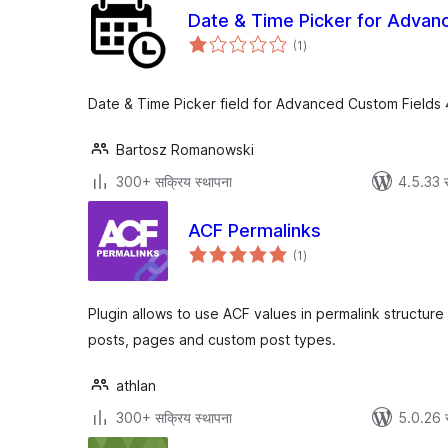
Date & Time Picker for Advan
एकूण
(1
)
मूल्यांकन
Date & Time Picker field for Advanced Custom Fields 
Bartosz Romanowski
300+ सक्रिय स्थापना
4.5.33 
ACF Permalinks
एकूण
(1
)
मूल्यांकन
Plugin allows to use ACF values in permalink structure
posts, pages and custom post types.
athlan
300+ सक्रिय स्थापना
5.0.26 