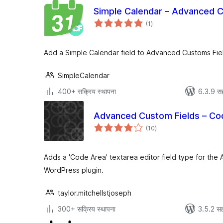
Simple Calendar – Advanced C
एकूण
(1
)
मूल्यांकन
Add a Simple Calendar field to Advanced Customs Fie
SimpleCalendar
400+ सक्रिय स्थापना
6.3.9 सह
Advanced Custom Fields – Cod
एकूण
(10
)
मूल्यांकन
Adds a 'Code Area' textarea editor field type for th
WordPress plugin.
taylor.mitchellstjoseph
300+ सक्रिय स्थापना
3.5.2 सह