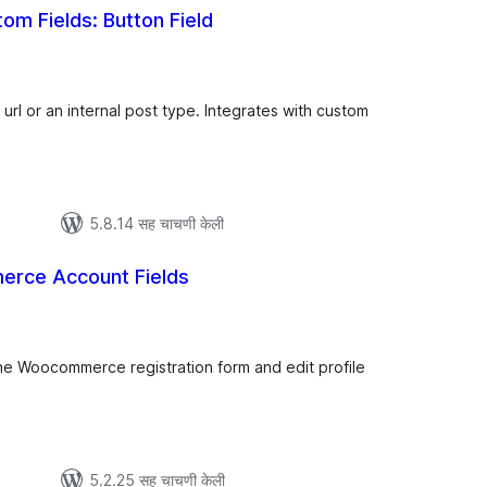
m Fields: Button Field
ूण
्यांकन
url or an internal post type. Integrates with custom
5.8.14 सह चाचणी केली
rce Account Fields
ूण
ल्यांकन
e Woocommerce registration form and edit profile
5.2.25 सह चाचणी केली