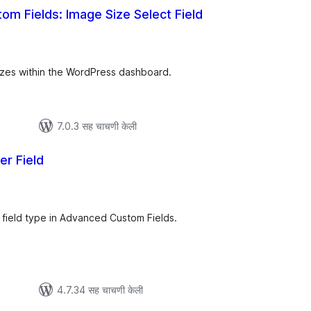
m Fields: Image Size Select Field
ूण
्यांकन
sizes within the WordPress dashboard.
7.0.3 सह चाचणी केली
er Field
ूण
्यांकन
r field type in Advanced Custom Fields.
4.7.34 सह चाचणी केली