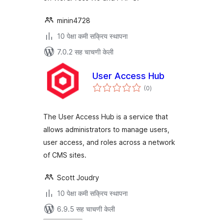
minin4728
10 पेक्षा कमी सक्रिय स्थापना
7.0.2 सह चाचणी केली
User Access Hub
एकूण
(0
)
मूल्यांकन
The User Access Hub is a service that
allows administrators to manage users,
user access, and roles across a network
of CMS sites.
Scott Joudry
10 पेक्षा कमी सक्रिय स्थापना
6.9.5 सह चाचणी केली