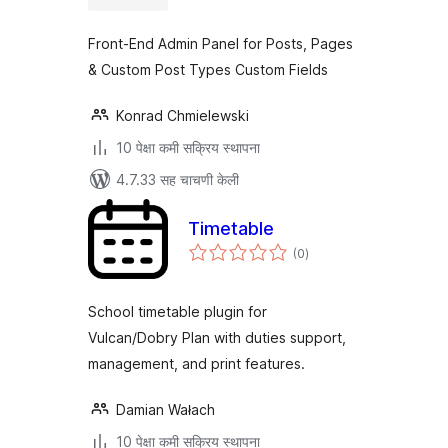
Front-End Admin Panel for Posts, Pages
& Custom Post Types Custom Fields
Konrad Chmielewski
10 पेक्षा कमी सक्रिय स्थापना
4.7.33 सह चाचणी केली
Timetable
एकूण
(0
)
मूल्यांकन
School timetable plugin for
Vulcan/Dobry Plan with duties support,
management, and print features.
Damian Wałach
10 पेक्षा कमी सक्रिय स्थापना