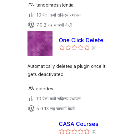
tandemresistentia
10 पेक्षा कमी सक्रिय स्थापना
7.0.2 सह चाचणी केली
One Click Delete
एकूण
(0
)
मूल्यांकन
Automatically deletes a plugin once it
gets deactivated.
mdedev
10 पेक्षा कमी सक्रिय स्थापना
5.9.13 सह चाचणी केली
CASA Courses
एकूण
(0
)
मूल्यांकन