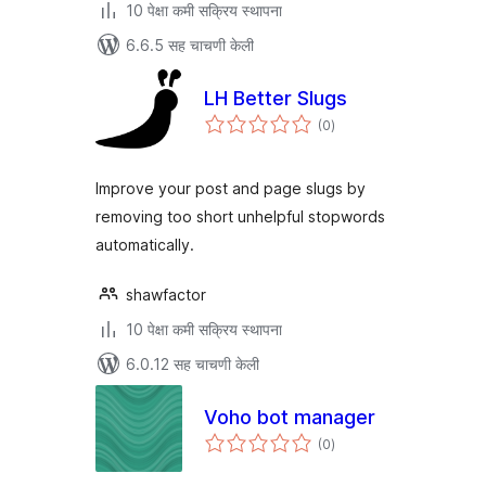
10 पेक्षा कमी सक्रिय स्थापना
6.6.5 सह चाचणी केली
LH Better Slugs
एकूण
(0
)
मूल्यांकन
Improve your post and page slugs by
removing too short unhelpful stopwords
automatically.
shawfactor
10 पेक्षा कमी सक्रिय स्थापना
6.0.12 सह चाचणी केली
Voho bot manager
एकूण
(0
)
मूल्यांकन