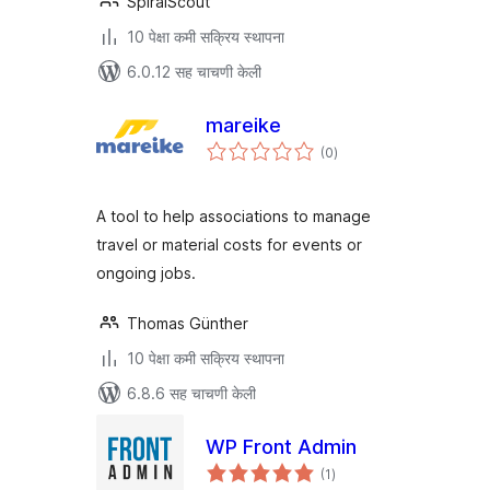
SpiralScout
10 पेक्षा कमी सक्रिय स्थापना
6.0.12 सह चाचणी केली
mareike
एकूण
(0
)
मूल्यांकन
A tool to help associations to manage
travel or material costs for events or
ongoing jobs.
Thomas Günther
10 पेक्षा कमी सक्रिय स्थापना
6.8.6 सह चाचणी केली
WP Front Admin
एकूण
(1
)
मूल्यांकन