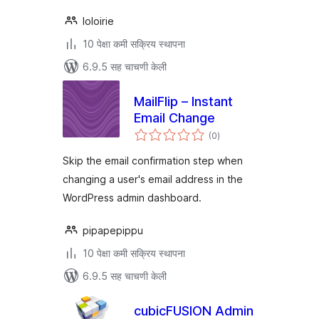
loloirie
10 पेक्षा कमी सक्रिय स्थापना
6.9.5 सह चाचणी केली
MailFlip – Instant
Email Change
एकूण
(0
)
मूल्यांकन
Skip the email confirmation step when
changing a user's email address in the
WordPress admin dashboard.
pipapepippu
10 पेक्षा कमी सक्रिय स्थापना
6.9.5 सह चाचणी केली
cubicFUSION Admin