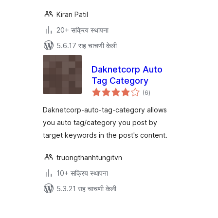
Kiran Patil
20+ सक्रिय स्थापना
5.6.17 सह चाचणी केली
Daknetcorp Auto
Tag Category
एकूण
(6
)
मूल्यांकन
Daknetcorp-auto-tag-category allows
you auto tag/category you post by
target keywords in the post's content.
truongthanhtungitvn
10+ सक्रिय स्थापना
5.3.21 सह चाचणी केली