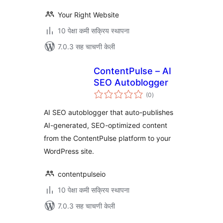
Your Right Website
10 पेक्षा कमी सक्रिय स्थापना
7.0.3 सह चाचणी केली
ContentPulse – AI
SEO Autoblogger
एकूण
(0
)
मूल्यांकन
AI SEO autoblogger that auto-publishes
AI-generated, SEO-optimized content
from the ContentPulse platform to your
WordPress site.
contentpulseio
10 पेक्षा कमी सक्रिय स्थापना
7.0.3 सह चाचणी केली