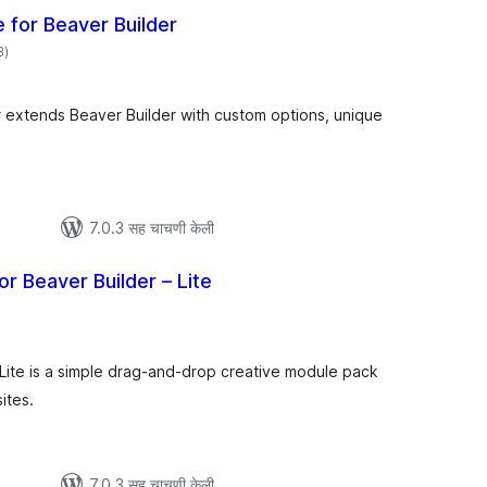
 for Beaver Builder
एकूण
3
)
मूल्यांकन
 extends Beaver Builder with custom options, unique
7.0.3 सह चाचणी केली
r Beaver Builder – Lite
ूण
ल्यांकन
Lite is a simple drag-and-drop creative module pack
ites.
7.0.3 सह चाचणी केली