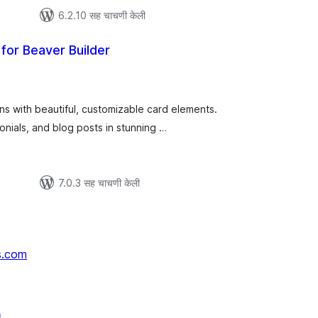
6.2.10 सह चाचणी केली
for Beaver Builder
ूण
ल्यांकन
ns with beautiful, customizable card elements.
monials, and blog posts in stunning …
7.0.3 सह चाचणी केली
s.com