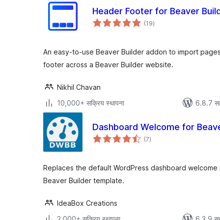
Header Footer for Beaver Buil
एकूण
(19
)
मूल्यांकन
An easy-to-use Beaver Builder addon to import pages
footer across a Beaver Builder website.
Nikhil Chavan
10,000+ सक्रिय स्थापना
6.8.7 स
Dashboard Welcome for Beave
एकूण
(7
)
मूल्यांकन
Replaces the default WordPress dashboard welcome 
Beaver Builder template.
IdeaBox Creations
2,000+ सक्रिय स्थापना
6.3.9 सह