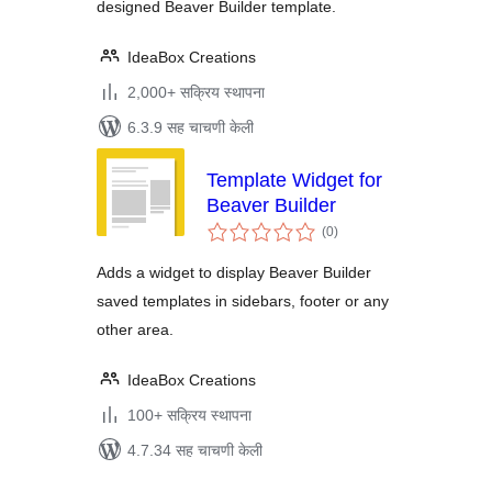
designed Beaver Builder template.
IdeaBox Creations
2,000+ सक्रिय स्थापना
6.3.9 सह चाचणी केली
Template Widget for
Beaver Builder
एकूण
(0
)
मूल्यांकन
Adds a widget to display Beaver Builder
saved templates in sidebars, footer or any
other area.
IdeaBox Creations
100+ सक्रिय स्थापना
4.7.34 सह चाचणी केली