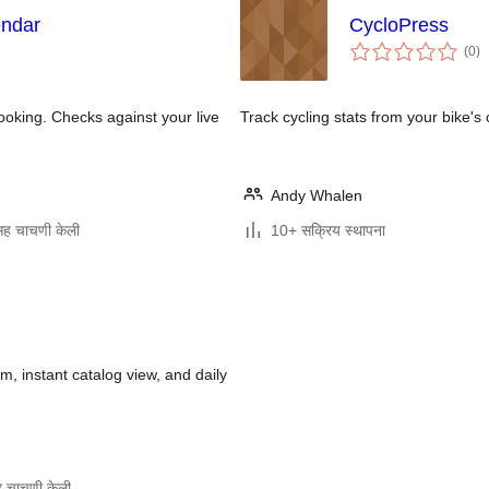
endar
CycloPress
एक
(0
)
मूल
ooking. Checks against your live
Track cycling stats from your bike'
Andy Whalen
ह चाचणी केली
10+ सक्रिय स्थापना
m, instant catalog view, and daily
 चाचणी केली