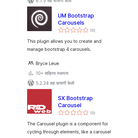
6.7.5 सह चाचणी केली
UM Bootstrap
Carousels
एकूण
(0
)
मूल्यांकन
This plugin allows you to create and
manage bootstrap 4 carousels.
Bryce Leue
10+ सक्रिय स्थापना
5.2.24 सह चाचणी केली
SX Bootstrap
Carousel
एकूण
(0
)
मूल्यांकन
The Carousel plugin is a component for
cycling through elements, like a carousel