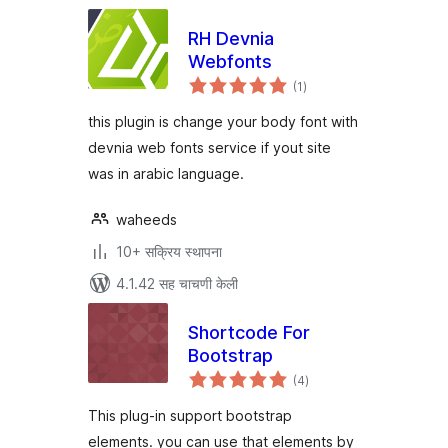
RH Devnia
Webfonts
एकूण
(1
)
मूल्यांकन
this plugin is change your body font with
devnia web fonts service if yout site
was in arabic language.
waheeds
10+ सक्रिय स्थापना
4.1.42 सह चाचणी केली
Shortcode For
Bootstrap
एकूण
(4
)
मूल्यांकन
This plug-in support bootstrap
elements. you can use that elements by