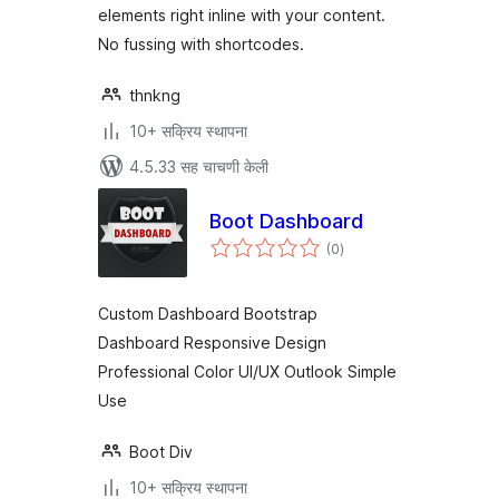
elements right inline with your content.
No fussing with shortcodes.
thnkng
10+ सक्रिय स्थापना
4.5.33 सह चाचणी केली
Boot Dashboard
एकूण
(0
)
मूल्यांकन
Custom Dashboard Bootstrap
Dashboard Responsive Design
Professional Color UI/UX Outlook Simple
Use
Boot Div
10+ सक्रिय स्थापना