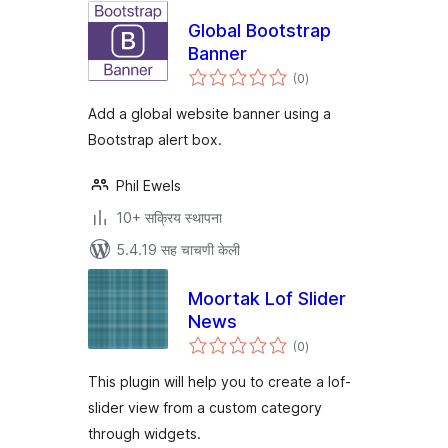
Global Bootstrap
Banner
एकूण
(0
)
मूल्यांकन
Add a global website banner using a
Bootstrap alert box.
Phil Ewels
10+ सक्रिय स्थापना
5.4.19 सह चाचणी केली
Moortak Lof Slider
News
एकूण
(0
)
मूल्यांकन
This plugin will help you to create a lof-
slider view from a custom category
through widgets.