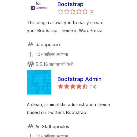
Bootstrap
एकूण
(0
)
मूल्यांकन
This plugin allows you to easly create
your Bootstrap Theme in WordPress.
dadopuccio
10+ सक्रिय स्थापना
5.5.18 सह चाचणी केली
Bootstrap Admin
एकूण
(14
)
मूल्यांकन
A clean, minimalistic administration theme
based on Twitter's Bootstrap
Ari Stathopoulos
10+ सक्रिय स्थापना