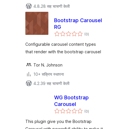
4.8.28 सह चाचणी केली
Bootstrap Carousel
RG
एकूण
(0
)
मूल्यांकन
Configurable carousel content types
that render with the bootstrap carousel
Tor N. Johnson
10+ सक्रिय स्थापना
4.2.39 सह चाचणी केली
WG Bootstrap
Carousel
एकूण
(0
)
मूल्यांकन
This plugin give you the Bootstrap
Carousel with powerfull ability to make it