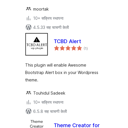
moortak
10+ सक्रिय स्थापना
4.5.33 सह चाचणी केली
TCBD Alert
एकूण
(1
)
मूल्यांकन
This plugin will enable Awesome
Bootstrap Alert box in your Wordpress
theme.
Touhidul Sadeek
10+ सक्रिय स्थापना
6.5.8 सह चाचणी केली
Theme Creator for