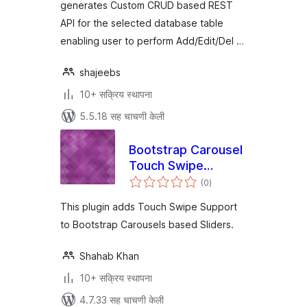
generates Custom CRUD based REST
API for the selected database table
enabling user to perform Add/Edit/Del …
shajeebs
10+ सक्रिय स्थापना
5.5.18 सह चाचणी केली
Bootstrap Carousel
Touch Swipe
एकूण
Support
(0
)
मूल्यांकन
This plugin adds Touch Swipe Support
to Bootstrap Carousels based Sliders.
Shahab Khan
10+ सक्रिय स्थापना
4.7.33 सह चाचणी केली