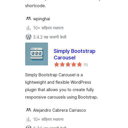
shortcode.
wpinghai
10+ सक्रिय स्थापना
3.4.2 सह चाचणी केली
Simply Bootstrap
Carousel
एकूण
(1
)
मूल्यांकन
Simply Bootstrap Carousel is a
lightweight and flexible WordPress
plugin that allows you to create fully
responsive carousels using Bootstrap.
Alejandro Cabrera Carrasco
10+ सक्रिय स्थापना