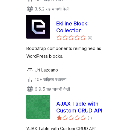
3.5.2 सह चाचणी केली
Ekiline Block
Collection
एकूण
(0
)
मूल्यांकन
Bootstrap components reimagined as
WordPress blocks.
Uri Lazcano
10+ सक्रिय स्थापना
6.9.5 सह चाचणी केली
AJAX Table with
Custom CRUD API
एकूण
(1
)
मूल्यांकन
'AJAX Table with Custom CRUD API'