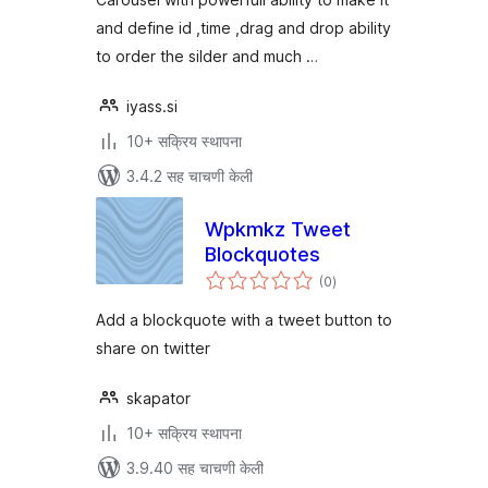
and define id ,time ,drag and drop ability
to order the silder and much …
iyass.si
10+ सक्रिय स्थापना
3.4.2 सह चाचणी केली
Wpkmkz Tweet
Blockquotes
एकूण
(0
)
मूल्यांकन
Add a blockquote with a tweet button to
share on twitter
skapator
10+ सक्रिय स्थापना
3.9.40 सह चाचणी केली