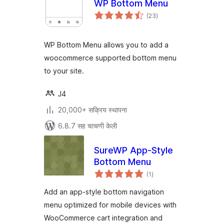
WP Bottom Menu
एकूण
(23
)
मूल्यांकन
WP Bottom Menu allows you to add a
woocommerce supported bottom menu
to your site.
J4
20,000+ सक्रिय स्थापना
6.8.7 सह चाचणी केली
SureWP App-Style
Bottom Menu
एकूण
(1
)
मूल्यांकन
Add an app-style bottom navigation
menu optimized for mobile devices with
WooCommerce cart integration and