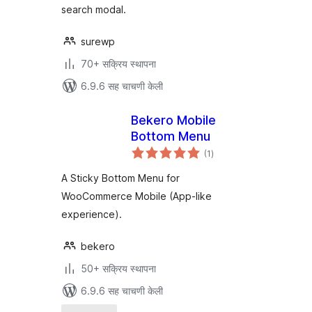
search modal.
surewp
70+ सक्रिय स्थापना
6.9.6 सह चाचणी केली
Bekero Mobile
Bottom Menu
एकूण
(1
)
मूल्यांकन
A Sticky Bottom Menu for
WooCommerce Mobile (App-like
experience).
bekero
50+ सक्रिय स्थापना
6.9.6 सह चाचणी केली