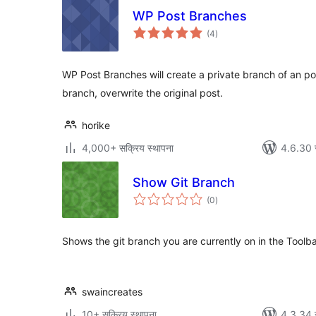
WP Post Branches
एकूण
(4
)
मूल्यांकन
WP Post Branches will create a private branch of an po
branch, overwrite the original post.
horike
4,000+ सक्रिय स्थापना
4.6.30 
Show Git Branch
एकूण
(0
)
मूल्यांकन
Shows the git branch you are currently on in the Toolb
swaincreates
10+ सक्रिय स्थापना
4.3.34 