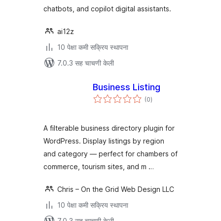
chatbots, and copilot digital assistants.
ai12z
10 पेक्षा कमी सक्रिय स्थापना
7.0.3 सह चाचणी केली
Business Listing
एकूण
(0
)
मूल्यांकन
A filterable business directory plugin for
WordPress. Display listings by region
and category — perfect for chambers of
commerce, tourism sites, and m …
Chris – On the Grid Web Design LLC
10 पेक्षा कमी सक्रिय स्थापना
7.0.3 सह चाचणी केली