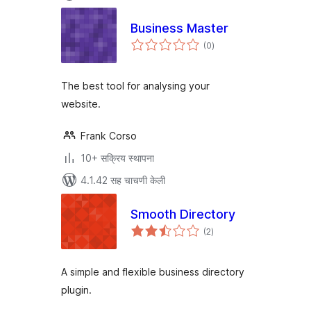
Business Master
एकूण
(0
)
मूल्यांकन
The best tool for analysing your
website.
Frank Corso
10+ सक्रिय स्थापना
4.1.42 सह चाचणी केली
Smooth Directory
एकूण
(2
)
मूल्यांकन
A simple and flexible business directory
plugin.