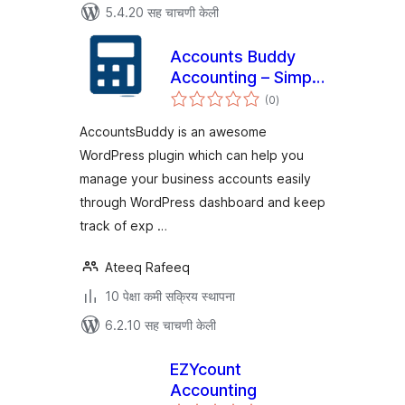
5.4.20 सह चाचणी केली
Accounts Buddy
Accounting – Simple
एकूण
Accounting
(0
)
मूल्यांकन
AccountsBuddy is an awesome
WordPress plugin which can help you
manage your business accounts easily
through WordPress dashboard and keep
track of exp …
Ateeq Rafeeq
10 पेक्षा कमी सक्रिय स्थापना
6.2.10 सह चाचणी केली
EZYcount
Accounting