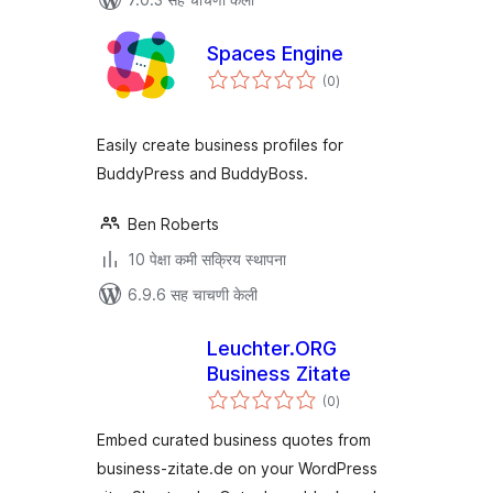
Spaces Engine
एकूण
(0
)
मूल्यांकन
Easily create business profiles for
BuddyPress and BuddyBoss.
Ben Roberts
10 पेक्षा कमी सक्रिय स्थापना
6.9.6 सह चाचणी केली
Leuchter.ORG
Business Zitate
एकूण
(0
)
मूल्यांकन
Embed curated business quotes from
business-zitate.de on your WordPress