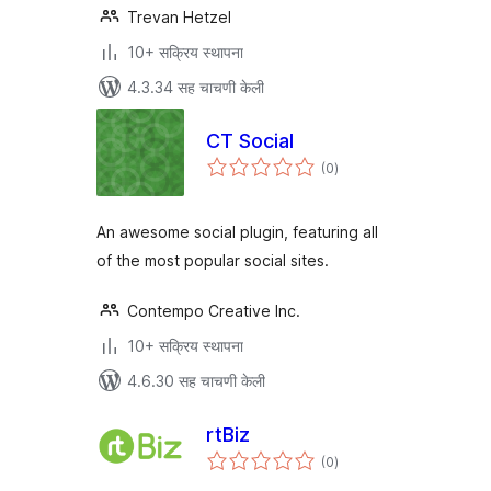
Trevan Hetzel
10+ सक्रिय स्थापना
4.3.34 सह चाचणी केली
CT Social
एकूण
(0
)
मूल्यांकन
An awesome social plugin, featuring all
of the most popular social sites.
Contempo Creative Inc.
10+ सक्रिय स्थापना
4.6.30 सह चाचणी केली
rtBiz
एकूण
(0
)
मूल्यांकन