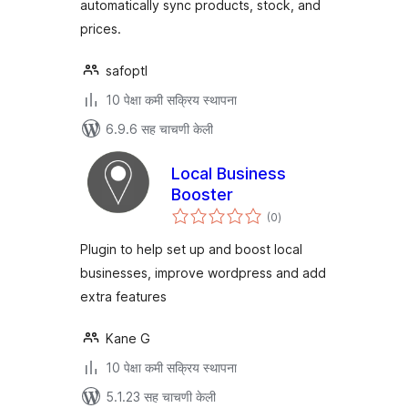
automatically sync products, stock, and
prices.
safoptl
10 पेक्षा कमी सक्रिय स्थापना
6.9.6 सह चाचणी केली
Local Business
Booster
एकूण
(0
)
मूल्यांकन
Plugin to help set up and boost local
businesses, improve wordpress and add
extra features
Kane G
10 पेक्षा कमी सक्रिय स्थापना
5.1.23 सह चाचणी केली