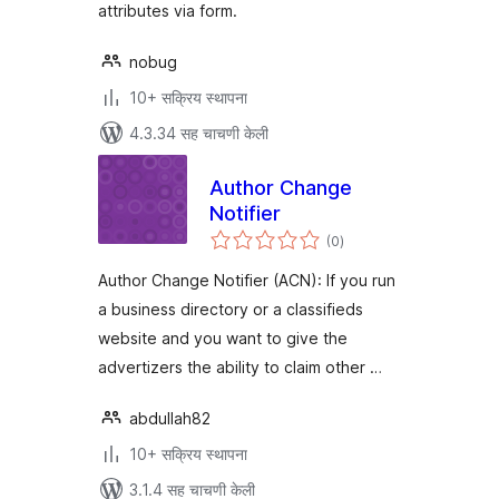
attributes via form.
nobug
10+ सक्रिय स्थापना
4.3.34 सह चाचणी केली
Author Change
Notifier
एकूण
(0
)
मूल्यांकन
Author Change Notifier (ACN): If you run
a business directory or a classifieds
website and you want to give the
advertizers the ability to claim other …
abdullah82
10+ सक्रिय स्थापना
3.1.4 सह चाचणी केली