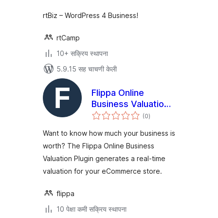
rtBiz – WordPress 4 Business!
rtCamp
10+ सक्रिय स्थापना
5.9.15 सह चाचणी केली
Flippa Online
Business Valuation
एकूण
Plugin
(0
)
मूल्यांकन
Want to know how much your business is
worth? The Flippa Online Business
Valuation Plugin generates a real-time
valuation for your eCommerce store.
flippa
10 पेक्षा कमी सक्रिय स्थापना