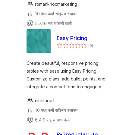
romanknoxmarketing
10 पेक्षा कमी सक्रिय स्थापना
5.7.16 सह चाचणी केली
Easy Pricing
एकूण
(0
)
मूल्यांकन
Create beautiful, responsive pricing
tables with ease using Easy Pricing.
Customize plans, add bullet points, and
integrate a contact form to engage y …
nicktheo1
10 पेक्षा कमी सक्रिय स्थापना
6.4.9 सह चाचणी केली
B-Productiv Lite