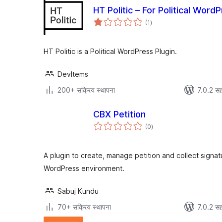
HT Politic – For Political Wor
एकूण
(1
)
मूल्यांकन
HT Politic is a Political WordPress Plugin.
DevItems
200+ सक्रिय स्थापना
7.0.2 सह
CBX Petition
एकूण
(0
)
मूल्यांकन
A plugin to create, manage petition and collect signatu
WordPress environment.
Sabuj Kundu
70+ सक्रिय स्थापना
7.0.2 सह