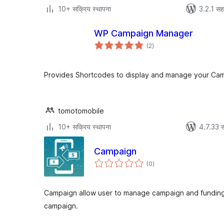
10+ सक्रिय स्थापना
3.2.1 सह
WP Campaign Manager
एकूण
(2
)
मूल्यांकन
Provides Shortcodes to display and manage your Cam
tomotomobile
10+ सक्रिय स्थापना
4.7.33 स
Campaign
एकूण
(0
)
मूल्यांकन
Campaign allow user to manage campaign and funding
campaign.