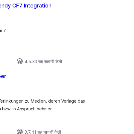
ndy CF7 Integration
ूण
्यांकन
m 7.
4.5.33 सह चाचणी केली
per
ूण
्यांकन
 Verlinkungen zu Medien, deren Verlage das
n bzw. in Anspruch nehmen.
3.7.41 सह चाचणी केली