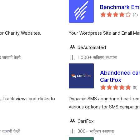
Benchmark Emai
एक
(3
)
मू
or Charity Websites.
Your Wordpress Site and Email Mark
beAutomated
 चाचणी केली
1,000+ सक्रिय स्थापना
Abandoned car
CartFox
एक
(5
)
मूल
 Track views and clicks to
Dynamic SMS abandoned cart rem
various options for SMS campaign
CartFox
 चाचणी केली
300+ सक्रिय स्थापना