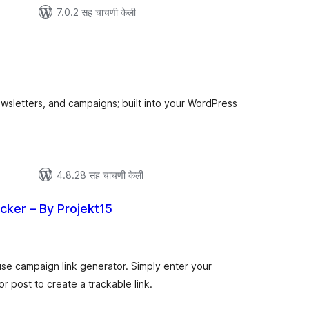
7.0.2 सह चाचणी केली
ूण
ल्यांकन
wsletters, and campaigns; built into your WordPress
4.8.28 सह चाचणी केली
cker – By Projekt15
ूण
्यांकन
use campaign link generator. Simply enter your
 post to create a trackable link.