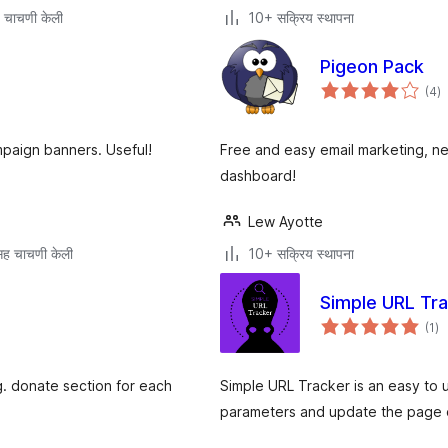
 चाचणी केली
10+ सक्रिय स्थापना
Pigeon Pack
एक
(4
)
मू
paign banners. Useful!
Free and easy email marketing, ne
dashboard!
Lew Ayotte
ह चाचणी केली
10+ सक्रिय स्थापना
Simple URL Tra
एक
(1
)
मूल
. donate section for each
Simple URL Tracker is an easy to 
parameters and update the page or