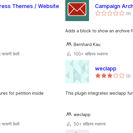
dPress Themes / Website
Campaign Archi
एक
(0
)
मू
Adds a block to show an archive 
Bernhard Kau
 चाचणी केली
100+ सक्रिय स्थापना
weclapp
एक
(2
)
मूल
res for petition inside
This plugin integrates weclapp fu
weclapp
 चाचणी केली
50+ सक्रिय स्थापना