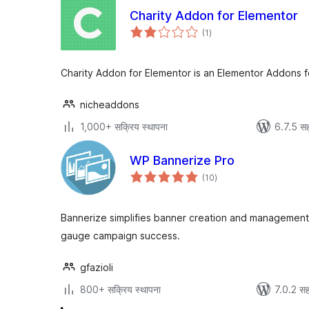
Charity Addon for Elementor
एकूण
(1
)
मूल्यांकन
Charity Addon for Elementor is an Elementor Addons f
nicheaddons
1,000+ सक्रिय स्थापना
6.7.5 सह
WP Bannerize Pro
एकूण
(10
)
मूल्यांकन
Bannerize simplifies banner creation and management.
gauge campaign success.
gfazioli
800+ सक्रिय स्थापना
7.0.2 सह