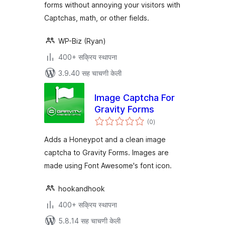
forms without annoying your visitors with
Captchas, math, or other fields.
WP-Biz (Ryan)
400+ सक्रिय स्थापना
3.9.40 सह चाचणी केली
Image Captcha For
Gravity Forms
एकूण
(0
)
मूल्यांकन
Adds a Honeypot and a clean image
captcha to Gravity Forms. Images are
made using Font Awesome's font icon.
hookandhook
400+ सक्रिय स्थापना
5.8.14 सह चाचणी केली