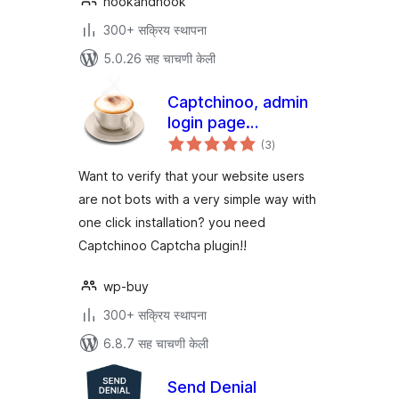
hookandhook
300+ सक्रिय स्थापना
5.0.26 सह चाचणी केली
Captchinoo, admin
login page
एकूण
protection with
(3
)
मूल्यांकन
Google recaptcha
Want to verify that your website users
are not bots with a very simple way with
one click installation? you need
Captchinoo Captcha plugin!!
wp-buy
300+ सक्रिय स्थापना
6.8.7 सह चाचणी केली
Send Denial