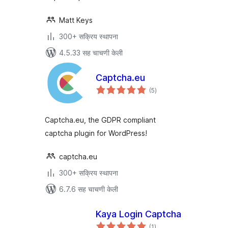
Matt Keys
300+ सक्रिय स्थापना
4.5.33 सह चाचणी केली
Captcha.eu
एकूण
(5
)
मूल्यांकन
Captcha.eu, the GDPR compliant
captcha plugin for WordPress!
captcha.eu
300+ सक्रिय स्थापना
6.7.6 सह चाचणी केली
Kaya Login Captcha
एकूण
(1
)