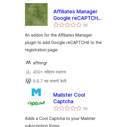
Affiliates Manager
Google reCAPTCHA
एकूण
Integration
(0
)
मूल्यांकन
An addon for the Affiliates Manager
plugin to add Google reCAPTCHA to the
registration page
affmngr
400+ सक्रिय स्थापना
6.8.7 सह चाचणी केली
Mailster Cool
Captcha
एकूण
(0
)
मूल्यांकन
Adds a Cool Captcha to your Mailster
subscription forms