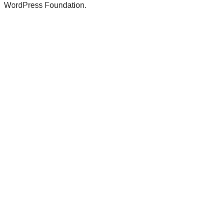
WordPress Foundation.