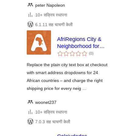
peter Napoleon
10+ सक्रिय स्थापना
6.1.11 सह चाचणी केली
AfriRegions City &
Neighborhood for
एकूण
WooCommerce
(0
)
मूल्यांकन
Replace the plain city text box at checkout
with smart address dropdowns for 24
African countries – and charge the right
shipping price for every neig …
woonet237
10+ सक्रिय स्थापना
7.0.3 सह चाचणी केली