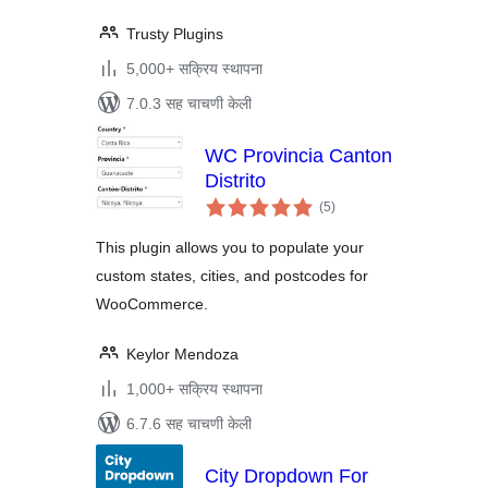
Trusty Plugins
5,000+ सक्रिय स्थापना
7.0.3 सह चाचणी केली
WC Provincia Canton
Distrito
एकूण
(5
)
मूल्यांकन
This plugin allows you to populate your
custom states, cities, and postcodes for
WooCommerce.
Keylor Mendoza
1,000+ सक्रिय स्थापना
6.7.6 सह चाचणी केली
City Dropdown For