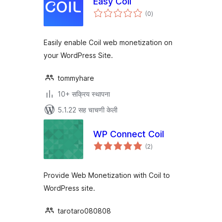
Easy Coil
एकूण
(0
)
मूल्यांकन
Easily enable Coil web monetization on
your WordPress Site.
tommyhare
10+ सक्रिय स्थापना
5.1.22 सह चाचणी केली
WP Connect Coil
एकूण
(2
)
मूल्यांकन
Provide Web Monetization with Coil to
WordPress site.
tarotaro080808