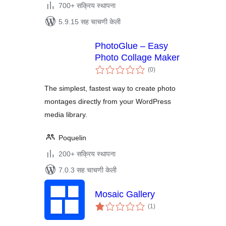
700+ सक्रिय स्थापना
5.9.15 सह चाचणी केली
PhotoGlue – Easy
Photo Collage Maker
एकूण
(0
)
मूल्यांकन
The simplest, fastest way to create photo
montages directly from your WordPress
media library.
Poquelin
200+ सक्रिय स्थापना
7.0.3 सह चाचणी केली
Mosaic Gallery
एकूण
(1
)
मूल्यांकन