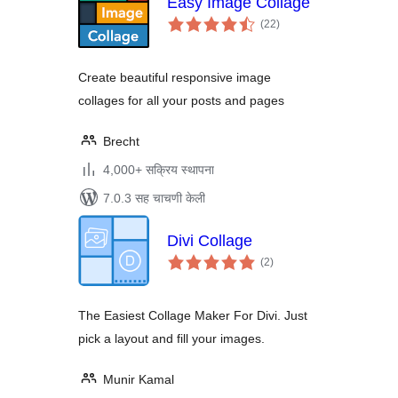
Easy Image Collage
एकूण
(22
)
मूल्यांकन
Create beautiful responsive image
collages for all your posts and pages
Brecht
4,000+ सक्रिय स्थापना
7.0.3 सह चाचणी केली
Divi Collage
एकूण
(2
)
मूल्यांकन
The Easiest Collage Maker For Divi. Just
pick a layout and fill your images.
Munir Kamal