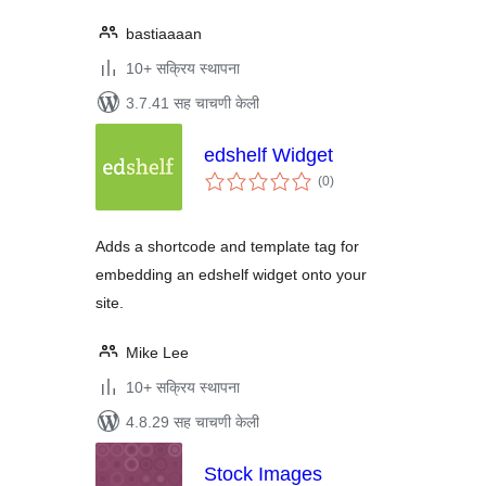
bastiaaaan
10+ सक्रिय स्थापना
3.7.41 सह चाचणी केली
edshelf Widget
एकूण
(0
)
मूल्यांकन
Adds a shortcode and template tag for
embedding an edshelf widget onto your
site.
Mike Lee
10+ सक्रिय स्थापना
4.8.29 सह चाचणी केली
Stock Images