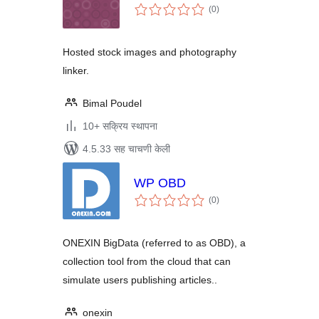
एकूण
(0
)
मूल्यांकन
Hosted stock images and photography
linker.
Bimal Poudel
10+ सक्रिय स्थापना
4.5.33 सह चाचणी केली
WP OBD
एकूण
(0
)
मूल्यांकन
ONEXIN BigData (referred to as OBD), a
collection tool from the cloud that can
simulate users publishing articles..
onexin