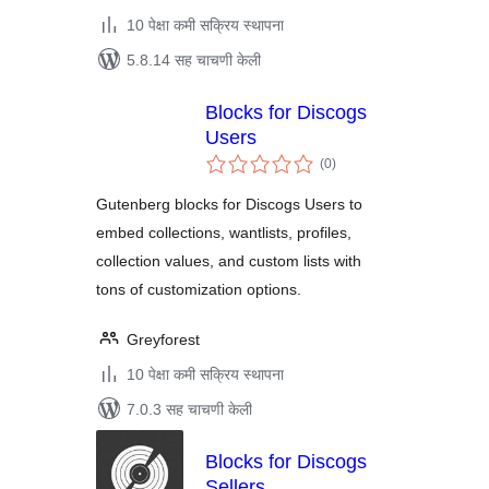
10 पेक्षा कमी सक्रिय स्थापना
5.8.14 सह चाचणी केली
Blocks for Discogs
Users
एकूण
(0
)
मूल्यांकन
Gutenberg blocks for Discogs Users to
embed collections, wantlists, profiles,
collection values, and custom lists with
tons of customization options.
Greyforest
10 पेक्षा कमी सक्रिय स्थापना
7.0.3 सह चाचणी केली
Blocks for Discogs
Sellers