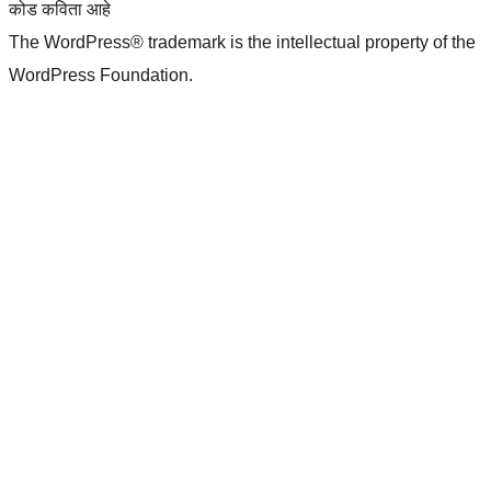
कोड कविता आहे
The WordPress® trademark is the intellectual property of the
WordPress Foundation.