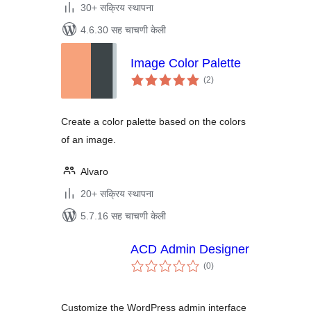
30+ सक्रिय स्थापना
4.6.30 सह चाचणी केली
Image Color Palette
एकूण
(2
)
मूल्यांकन
Create a color palette based on the colors
of an image.
Alvaro
20+ सक्रिय स्थापना
5.7.16 सह चाचणी केली
ACD Admin Designer
एकूण
(0
)
मूल्यांकन
Customize the WordPress admin interface