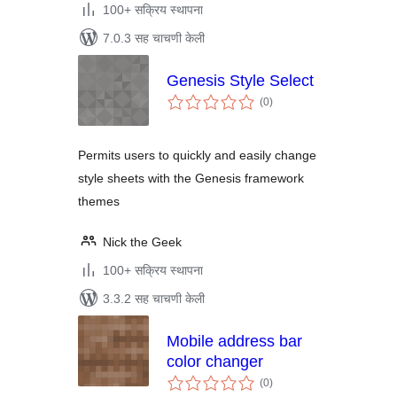
100+ सक्रिय स्थापना
7.0.3 सह चाचणी केली
Genesis Style Select
एकूण
(0
)
मूल्यांकन
Permits users to quickly and easily change
style sheets with the Genesis framework
themes
Nick the Geek
100+ सक्रिय स्थापना
3.3.2 सह चाचणी केली
Mobile address bar
color changer
एकूण
(0
)
मूल्यांकन