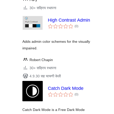
30+ सक्रिय स्थापना
High Contrast Admin
एकूण
(0
)
मूल्यांकन
Adds admin color schemes for the visually
impaired.
Robert Chapin
30+ सक्रिय स्थापना
4.9.30 सह चाचणी केली
Catch Dark Mode
एकूण
(0
)
मूल्यांकन
Catch Dark Mode is a Free Dark Mode