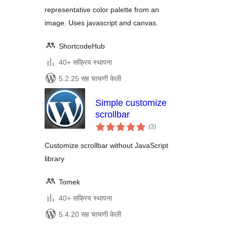
representative color palette from an
image. Uses javascript and canvas.
ShortcodeHub
40+ सक्रिय स्थापना
5.2.25 सह चाचणी केली
Simple customize
scrollbar
एकूण
(3
)
मूल्यांकन
Customize scrollbar without JavaScript
library
Tomek
40+ सक्रिय स्थापना
5.4.20 सह चाचणी केली