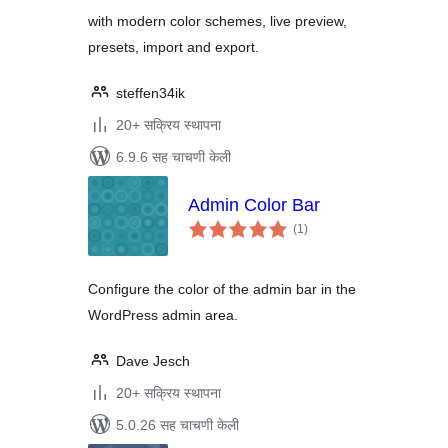
with modern color schemes, live preview,
presets, import and export.
steffen34ik
20+ सक्रिय स्थापना
6.9.6 सह चाचणी केली
Admin Color Bar
एकूण
(1
)
मूल्यांकन
Configure the color of the admin bar in the
WordPress admin area.
Dave Jesch
20+ सक्रिय स्थापना
5.0.26 सह चाचणी केली