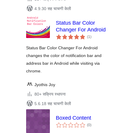
4.9.30 सह चाचणी केली
Status Bar Color
Changer For Android
एकूण
(1
)
मूल्यांकन
Status Bar Color Changer For Android
changes the color of notification bar and
address bar in Android while visiting via
chrome.
Jyothis Joy
80+ सक्रिय स्थापना
5.6.18 सह चाचणी केली
Boxed Content
एकूण
(0
)
मूल्यांकन