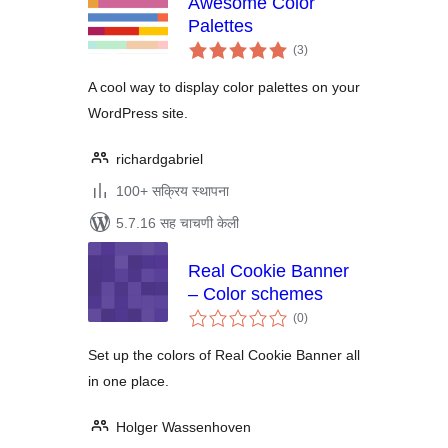
Awesome Color
Palettes
एकूण
(3
)
मूल्यांकन
A cool way to display color palettes on your
WordPress site.
richardgabriel
100+ सक्रिय स्थापना
5.7.16 सह चाचणी केली
Real Cookie Banner
– Color schemes
एकूण
(0
)
मूल्यांकन
Set up the colors of Real Cookie Banner all
in one place.
Holger Wassenhoven