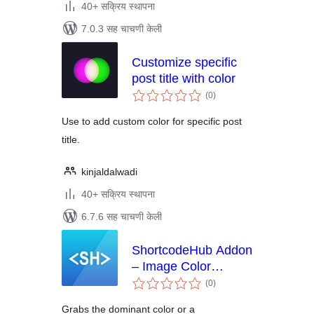
40+ सक्रिय स्थापना
7.0.3 सह चाचणी केली
Customize specific
post title with color
एकूण
(0
)
मूल्यांकन
Use to add custom color for specific post
title.
kinjaldalwadi
40+ सक्रिय स्थापना
6.7.6 सह चाचणी केली
ShortcodeHub Addon
– Image Color
एकूण
Palette
(0
)
मूल्यांकन
Grabs the dominant color or a