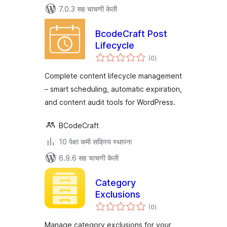
7.0.3 सह चाचणी केली
BcodeCraft Post
Lifecycle
एकूण
(0
)
मूल्यांकन
Complete content lifecycle management
– smart scheduling, automatic expiration,
and content audit tools for WordPress.
BCodeCraft
10 पेक्षा कमी सक्रिय स्थापना
6.9.6 सह चाचणी केली
Category
Exclusions
एकूण
(0
)
मूल्यांकन
Manage category exclusions for your