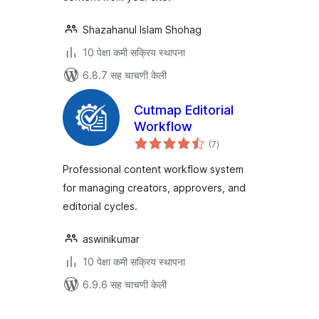
Shazahanul Islam Shohag
10 पेक्षा कमी सक्रिय स्थापना
6.8.7 सह चाचणी केली
Cutmap Editorial
Workflow
एकूण
(7
)
मूल्यांकन
Professional content workflow system
for managing creators, approvers, and
editorial cycles.
aswinikumar
10 पेक्षा कमी सक्रिय स्थापना
6.9.6 सह चाचणी केली