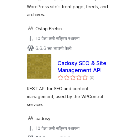
WordPress site's front page, feeds, and
archives.
Ostap Brehin
10 पेक्षा कमी सक्रिय स्थापना
6.6.6 सह चाचणी केली
Cadosy SEO & Site
Management API
एकूण
(0
)
मूल्यांकन
REST API for SEO and content
management, used by the WPControl
service.
cadosy
10 पेक्षा कमी सक्रिय स्थापना