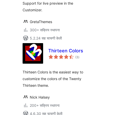
Support for live preview in the
Customizer.
GretaThemes
300+ सक्रिय स्थापना
5.2.24 सह चाचणी केली
Thirteen Colors
एकूण
(3
)
मूल्यांकन
Thirteen Colors is the easiest way to
customize the colors of the Twenty
Thirteen theme.
Nick Halsey
200+ सक्रिय स्थापना
4.6.30 सह चाचणी केली