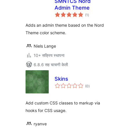
SMNTCS Nord
Admin Theme
एकूण
(1
)
मूल्यांकन
Adds an admin theme based on the Nord
Theme color scheme.
Niels Lange
10+ सक्रिय स्थापना
6.8.6 सह चाचणी केली
Skins
एकूण
(0
)
मूल्यांकन
Add custom CSS classes to markup via
hooks for CSS usage.
ryanve