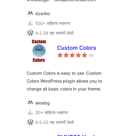
dzeriho
100+ सक्रिय स्थापना
4.2.39 सह चाचणी केली
Custom Colors
एकूण
(1
)
मूल्यांकन
Custom Colors is easy to use. Custom
Colors WordPress plugin allows you to
change all basic colors in your theme.
seosbg
30+ सक्रिय स्थापना
4.5.33 सह चाचणी केली