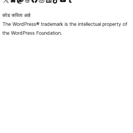
कोड कविता आहे
The WordPress® trademark is the intellectual property of
the WordPress Foundation.