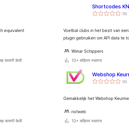
Shortcodes KN
एक
(0
)
मू
ch equivalent
Voetbal clubs in het bezit van e
plugin gebruiken om API data te 
Wimar Schippers
सह चाचणी केली
10+ सक्रिय स्थापना
Webshop Keur
एक
(0
)
मू
Gemakkelijk het Webshop Keurmer
riotweb
सह चाचणी केली
10+ सक्रिय स्थापना