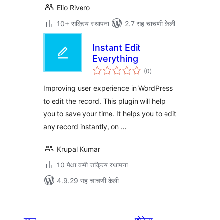
Elio Rivero
10+ सक्रिय स्थापना
2.7 सह चाचणी केली
Instant Edit
Everything
एकूण
(0
)
मूल्यांकन
Improving user experience in WordPress
to edit the record. This plugin will help
you to save your time. It helps you to edit
any record instantly, on …
Krupal Kumar
10 पेक्षा कमी सक्रिय स्थापना
4.9.29 सह चाचणी केली