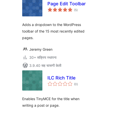
Page Edit Toolbar
एकूण
(5
)
मूल्यांकन
Adds a dropdown to the WordPress
toolbar of the 15 most recently edited
pages.
Jeremy Green
30+ सक्रिय स्थापना
3.9.40 सह चाचणी केली
ILC Rich Title
एकूण
(0
)
मूल्यांकन
Enables TinyMCE for the title when
writing a post or page.