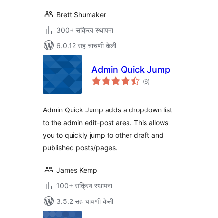
Brett Shumaker
300+ सक्रिय स्थापना
6.0.12 सह चाचणी केली
Admin Quick Jump
एकूण
(6
)
मूल्यांकन
Admin Quick Jump adds a dropdown list
to the admin edit-post area. This allows
you to quickly jump to other draft and
published posts/pages.
James Kemp
100+ सक्रिय स्थापना
3.5.2 सह चाचणी केली