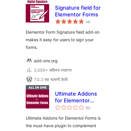
Signature field for
Elementor Forms
एकूण
(4
)
मूल्यांकन
Elementor Form Signature field add-on
makes it easy for users to sign your
forms.
add-ons.org
2,000+ सक्रिय स्थापना
7.0.3 सह चाचणी केली
Ultimate Addons
for Elementor
एकूण
Forms
(0
)
मूल्यांकन
Ultimate Addons for Elementor Forms is
the must-have plugin to complement