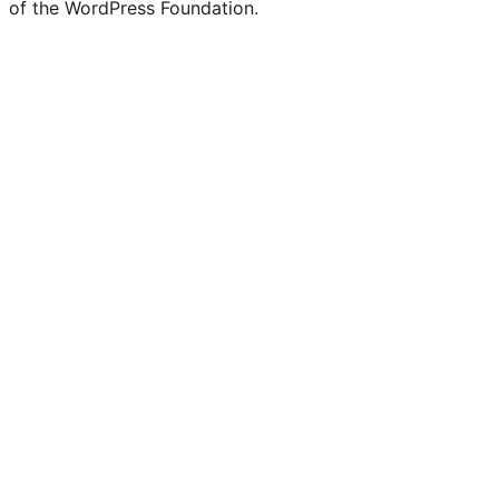
of the WordPress Foundation.