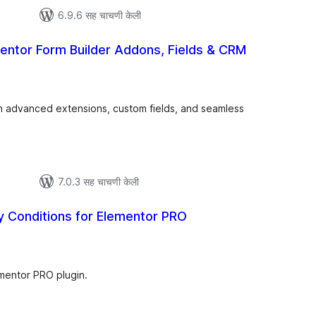
6.9.6 सह चाचणी केली
entor Form Builder Addons, Fields & CRM
ूण
्यांकन
 advanced extensions, custom fields, and seamless
7.0.3 सह चाचणी केली
 Conditions for Elementor PRO
ूण
ल्यांकन
mentor PRO plugin.