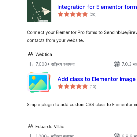
Integration for Elementor for
एकूण
(20
)
मूल्यांकन
Connect your Elementor Pro forms to Sendinblue/Bre
contacts from your website.
Webtica
7,000+ सक्रिय स्थापना
7.0.3 सह
Add class to Elementor Image
एकूण
(10
)
मूल्यांकन
Simple plugin to add custom CSS class to Elementor i
Eduardo Villão
1,000+ सक्रिय स्थापना
6.9.6 स