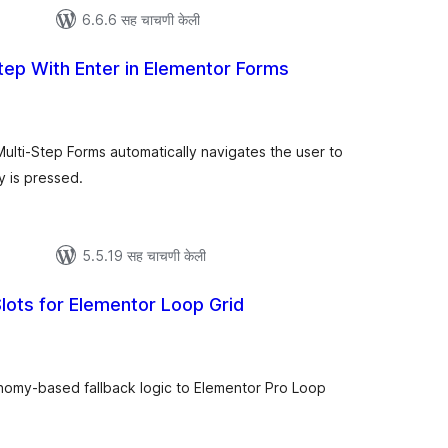
6.6.6 सह चाचणी केली
tep With Enter in Elementor Forms
ूण
ल्यांकन
ulti-Step Forms automatically navigates the user to
 is pressed.
5.5.19 सह चाचणी केली
lots for Elementor Loop Grid
ूण
ल्यांकन
onomy-based fallback logic to Elementor Pro Loop