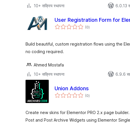
10+ सक्रिय स्थापना
6.0.13 स
User Registration Form for El
एकूण
(0
)
मूल्यांकन
Build beautiful, custom registration flows using the 
no coding required.
Ahmed Mostafa
10+ सक्रिय स्थापना
6.9.6 स
Union Addons
एकूण
(0
)
मूल्यांकन
Create new skins for Elementor PRO 2.x page builder.
Post and Post Archive Widgets using Elementor Singl