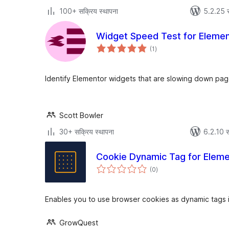
100+ सक्रिय स्थापना
5.2.25 
Widget Speed Test for Eleme
एकूण
(1
)
मूल्यांकन
Identify Elementor widgets that are slowing down pag
Scott Bowler
30+ सक्रिय स्थापना
6.2.10 स
Cookie Dynamic Tag for Eleme
एकूण
(0
)
मूल्यांकन
Enables you to use browser cookies as dynamic tags 
GrowQuest