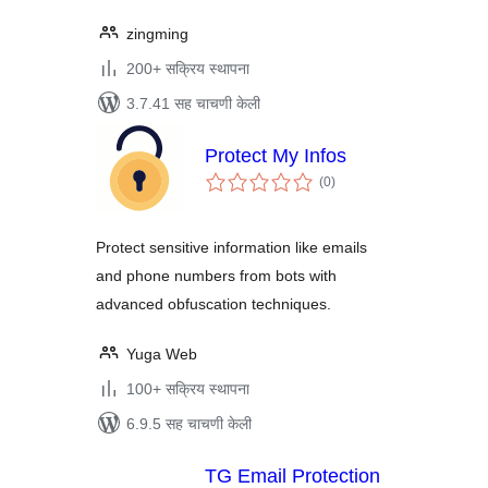
zingming
200+ सक्रिय स्थापना
3.7.41 सह चाचणी केली
Protect My Infos
एकूण
(0
)
मूल्यांकन
Protect sensitive information like emails
and phone numbers from bots with
advanced obfuscation techniques.
Yuga Web
100+ सक्रिय स्थापना
6.9.5 सह चाचणी केली
TG Email Protection