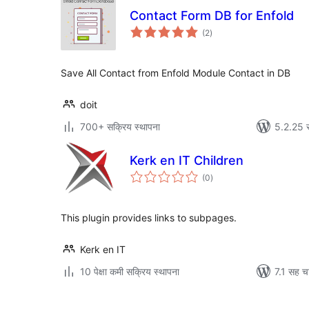
Contact Form DB for Enfold
एकूण
(2
)
मूल्यांकन
Save All Contact from Enfold Module Contact in DB
doit
700+ सक्रिय स्थापना
5.2.25 
Kerk en IT Children
एकूण
(0
)
मूल्यांकन
This plugin provides links to subpages.
Kerk en IT
10 पेक्षा कमी सक्रिय स्थापना
7.1 सह च