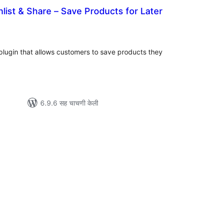
ist & Share – Save Products for Later
ूण
ल्यांकन
 plugin that allows customers to save products they
6.9.6 सह चाचणी केली