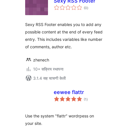
Sexy RSS Footer
एकूण
(0
)
मूल्यांकन
Sexy RSS Footer enables you to add any
possible content at the end of every feed
entry. This includes variables like number
of comments, author etc.
zhenech
10+ सक्रिय स्थापना
3.1.4 सह चाचणी केली
eewee flattr
एकूण
(1
)
मूल्यांकन
Use the system "flattr" wordrpess on
your site.