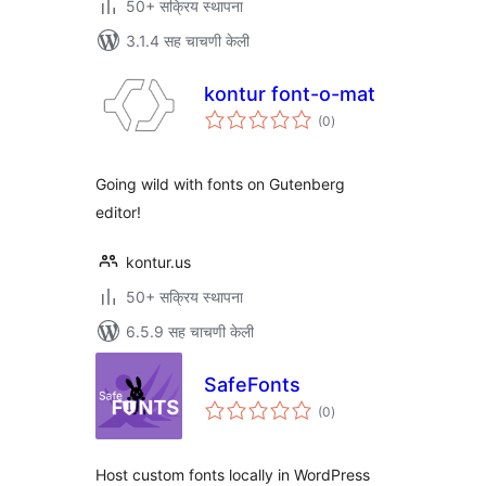
50+ सक्रिय स्थापना
3.1.4 सह चाचणी केली
kontur font-o-mat
एकूण
(0
)
मूल्यांकन
Going wild with fonts on Gutenberg
editor!
kontur.us
50+ सक्रिय स्थापना
6.5.9 सह चाचणी केली
SafeFonts
एकूण
(0
)
मूल्यांकन
Host custom fonts locally in WordPress