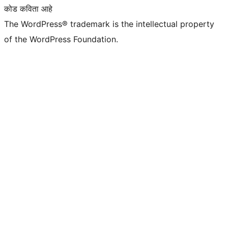
कोड कविता आहे
The WordPress® trademark is the intellectual property
of the WordPress Foundation.