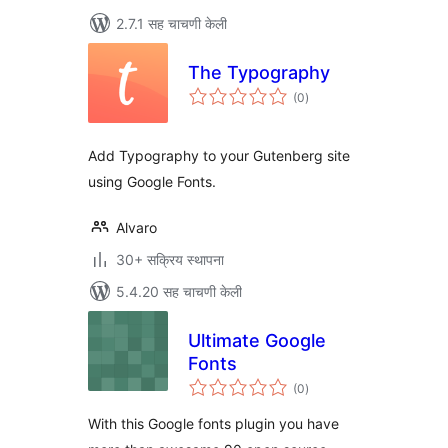
2.7.1 सह चाचणी केली
The Typography
एकूण
(0
)
मूल्यांकन
Add Typography to your Gutenberg site
using Google Fonts.
Alvaro
30+ सक्रिय स्थापना
5.4.20 सह चाचणी केली
Ultimate Google
Fonts
एकूण
(0
)
मूल्यांकन
With this Google fonts plugin you have