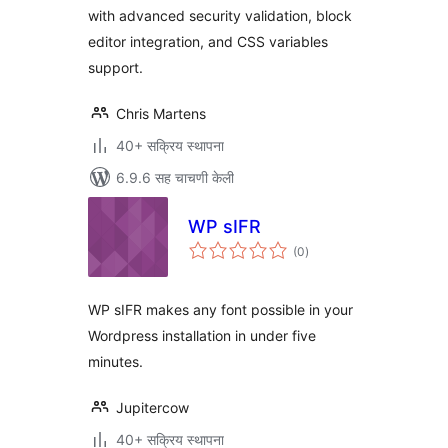
with advanced security validation, block
editor integration, and CSS variables
support.
Chris Martens
40+ सक्रिय स्थापना
6.9.6 सह चाचणी केली
WP sIFR
एकूण
(0
)
मूल्यांकन
WP sIFR makes any font possible in your
Wordpress installation in under five
minutes.
Jupitercow
40+ सक्रिय स्थापना