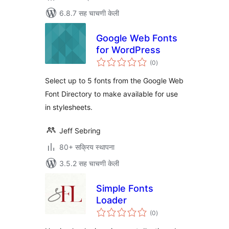
6.8.7 सह चाचणी केली
Google Web Fonts
for WordPress
एकूण
(0
)
मूल्यांकन
Select up to 5 fonts from the Google Web
Font Directory to make available for use
in stylesheets.
Jeff Sebring
80+ सक्रिय स्थापना
3.5.2 सह चाचणी केली
Simple Fonts
Loader
एकूण
(0
)
मूल्यांकन