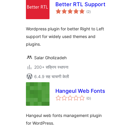
Better RTL Support
एकूण
(2
)
मूल्यांकन
Wordpress plugin for better Right to Left
support for widely used themes and
plugins.
Salar Gholizadeh
200+ सक्रिय स्थापना
6.4.9 सह चाचणी केली
Hangeul Web Fonts
एकूण
(0
)
मूल्यांकन
Hangeul web fonts management plugin
for WordPress.