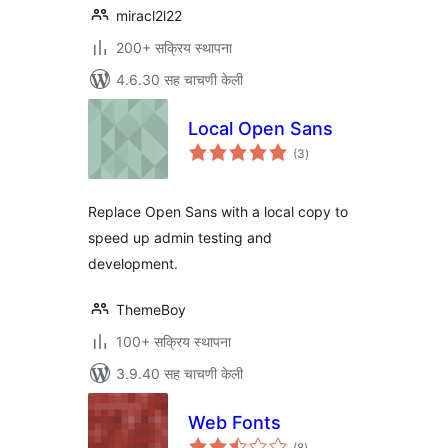
miracl2l22
200+ सक्रिय स्थापना
4.6.30 सह चाचणी केली
Local Open Sans
एकूण
(3
)
मूल्यांकन
Replace Open Sans with a local copy to
speed up admin testing and
development.
ThemeBoy
100+ सक्रिय स्थापना
3.9.40 सह चाचणी केली
Web Fonts
एकूण
(8
)