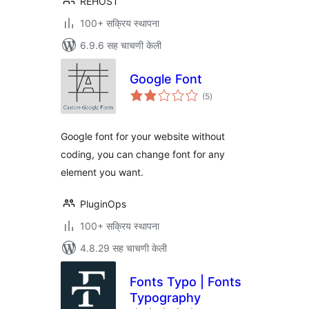
REHOST
100+ सक्रिय स्थापना
6.9.6 सह चाचणी केली
Google Font
एकूण
(5
)
मूल्यांकन
Google font for your website without
coding, you can change font for any
element you want.
PluginOps
100+ सक्रिय स्थापना
4.8.29 सह चाचणी केली
Fonts Typo | Fonts
Typography