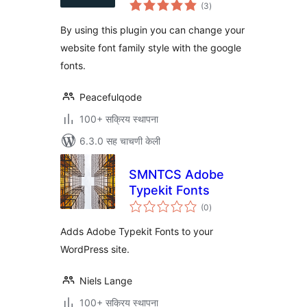
एकूण
(3
)
मूल्यांकन
By using this plugin you can change your
website font family style with the google
fonts.
Peacefulqode
100+ सक्रिय स्थापना
6.3.0 सह चाचणी केली
SMNTCS Adobe
Typekit Fonts
एकूण
(0
)
मूल्यांकन
Adds Adobe Typekit Fonts to your
WordPress site.
Niels Lange
100+ सक्रिय स्थापना