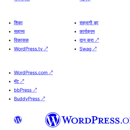
शिका
सहभागी व्हा
सहाय्य
कार्यक्रम
विकासक
दान करा
↗
WordPress.tv
↗
Swag
↗
WordPress.com
↗
मॅट
↗
bbPress
↗
BuddyPress
↗