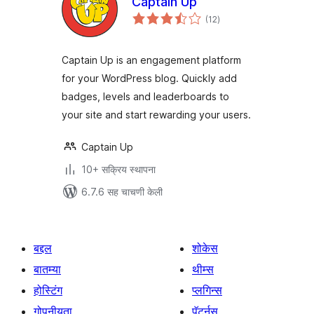
Captain Up
एकूण
(12
)
मूल्यांकन
Captain Up is an engagement platform
for your WordPress blog. Quickly add
badges, levels and leaderboards to
your site and start rewarding your users.
Captain Up
10+ सक्रिय स्थापना
6.7.6 सह चाचणी केली
बद्दल
शोकेस
बातम्या
थीम्स
होस्टिंग
प्लगिन्स
गोपनीयता
पॅटर्नस्