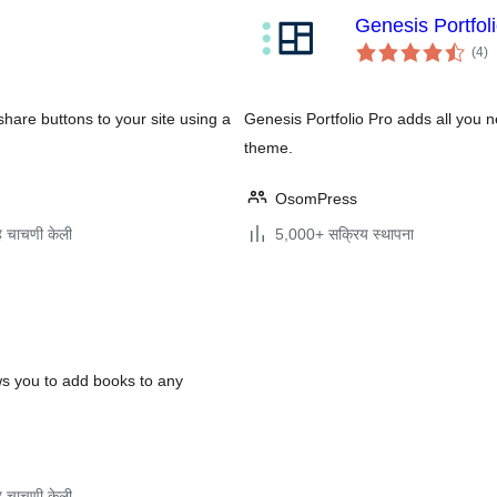
Genesis Portfol
एक
(4
)
मूल
hare buttons to your site using a
Genesis Portfolio Pro adds all you n
theme.
OsomPress
 चाचणी केली
5,000+ सक्रिय स्थापना
ws you to add books to any
 चाचणी केली