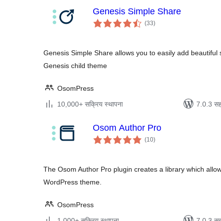
Genesis Simple Share
एकूण
(33
)
मूल्यांकन
Genesis Simple Share allows you to easily add beautiful s
Genesis child theme
OsomPress
10,000+ सक्रिय स्थापना
7.0.3 सह
Osom Author Pro
एकूण
(10
)
मूल्यांकन
The Osom Author Pro plugin creates a library which allo
WordPress theme.
OsomPress
1,000+ सक्रिय स्थापना
7.0.3 सह