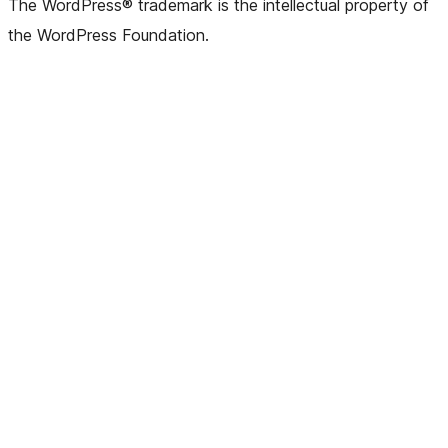
The WordPress® trademark is the intellectual property of
the WordPress Foundation.