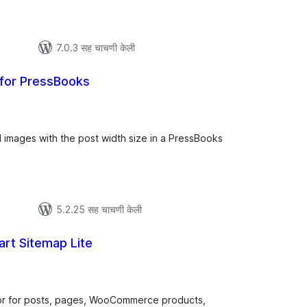
7.0.3 सह चाचणी केली
 for PressBooks
ूण
ल्यांकन
 images with the post width size in a PressBooks
5.2.25 सह चाचणी केली
rt Sitemap Lite
ूण
ल्यांकन
or for posts, pages, WooCommerce products,