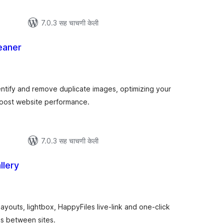
7.0.3 सह चाचणी केली
eaner
ूण
ल्यांकन
ntify and remove duplicate images, optimizing your
boost website performance.
7.0.3 सह चाचणी केली
llery
ूण
ल्यांकन
ayouts, lightbox, HappyFiles live-link and one-click
es between sites.