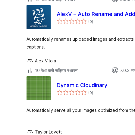
AlexV – Auto Rename and Add 
एकूण
(0
)
मूल्यांकन
Automatically renames uploaded images and extracts 
captions.
Alex Vitola
10 पेक्षा कमी सक्रिय स्थापना
7.0.3 सह
Dynamic Cloudinary
एकूण
(0
)
मूल्यांकन
Automatically serve all your images optimized from th
Taylor Lovett