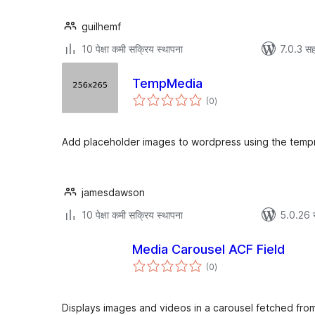
guilhemf
10 पेक्षा कमी सक्रिय स्थापना
7.0.3 सह
TempMedia
एकूण
(0
)
मूल्यांकन
Add placeholder images to wordpress using the temp
jamesdawson
10 पेक्षा कमी सक्रिय स्थापना
5.0.26 
Media Carousel ACF Field
एकूण
(0
)
मूल्यांकन
Displays images and videos in a carousel fetched fr