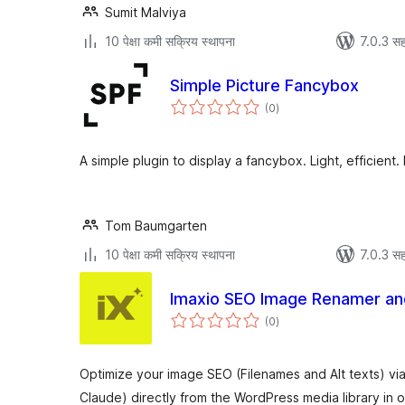
Sumit Malviya
10 पेक्षा कमी सक्रिय स्थापना
7.0.3 सह
Simple Picture Fancybox
एकूण
(0
)
मूल्यांकन
A simple plugin to display a fancybox. Light, efficient
Tom Baumgarten
10 पेक्षा कमी सक्रिय स्थापना
7.0.3 सह
Imaxio SEO Image Renamer and
एकूण
(0
)
मूल्यांकन
Optimize your image SEO (Filenames and Alt texts) vi
Claude) directly from the WordPress media library in o