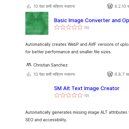
10 पेक्षा कमी सक्रिय स्थापना
6.2.10 स
Basic Image Converter and Op
एकूण
(0
)
मूल्यांकन
Automatically creates WebP and AVIF versions of up
for better performance and smaller file sizes.
Christian Sanchez
10 पेक्षा कमी सक्रिय स्थापना
6.8.7 स
SM Alt Text Image Creator
एकूण
(0
)
मूल्यांकन
Automatically generates missing image ALT attributes
SEO and accessibility.