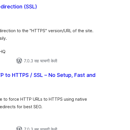
irection (SSL)
कूण
ूल्यांकन
direction to the "HTTPS" version/URL of the site.
ily.
 HQ
7.0.3 सह चाचणी केली
 to HTTPS / SSL – No Setup, Fast and
कूण
ूल्यांकन
ate to force HTTP URLs to HTTPS using native
edirects for best SEO.
7.0.3 सह चाचणी केली