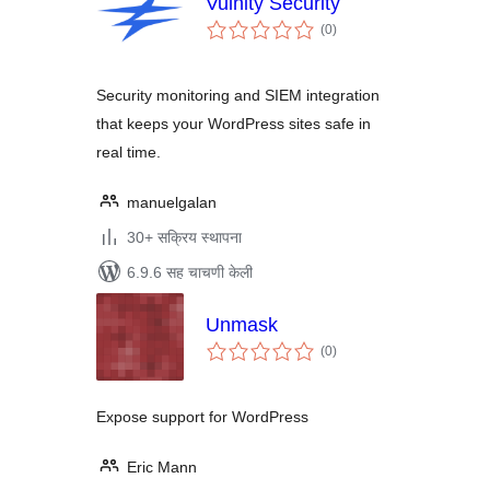
Vulnity Security
एकूण
(0
)
मूल्यांकन
Security monitoring and SIEM integration
that keeps your WordPress sites safe in
real time.
manuelgalan
30+ सक्रिय स्थापना
6.9.6 सह चाचणी केली
Unmask
एकूण
(0
)
मूल्यांकन
Expose support for WordPress
Eric Mann