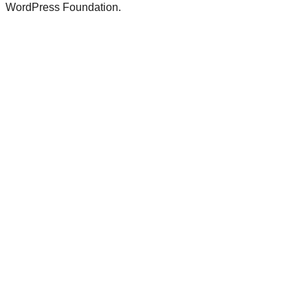
WordPress Foundation.