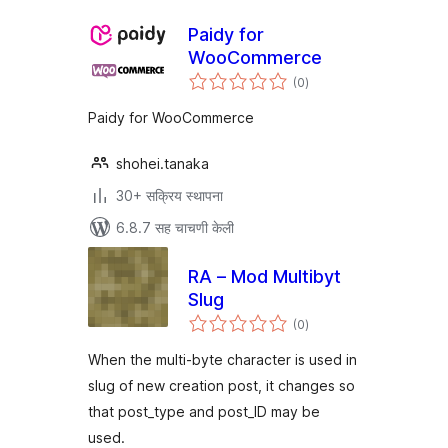
Paidy for
WooCommerce
एकूण
(0
)
मूल्यांकन
Paidy for WooCommerce
shohei.tanaka
30+ सक्रिय स्थापना
6.8.7 सह चाचणी केली
RA – Mod Multibyt
Slug
एकूण
(0
)
मूल्यांकन
When the multi-byte character is used in
slug of new creation post, it changes so
that post_type and post_ID may be
used.