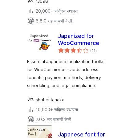
r3098
20,000+ सक्रिय स्थापना
6.8.0 सह चाचणी केली
Japanized for
WooCommerce
एकूण
(21
)
मूल्यांकन
Essential Japanese localization toolkit
for WooCommerce – adds address
formats, payment methods, delivery
scheduling, and legal compliance.
shohei.tanaka
10,000+ सक्रिय स्थापना
7.0.3 सह चाचणी केली
Japanese font for