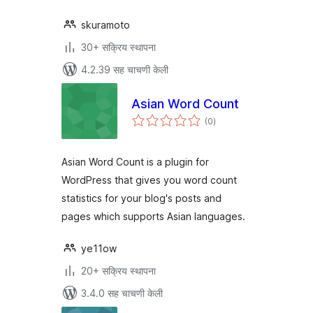
skuramoto
30+ सक्रिय स्थापना
4.2.39 सह चाचणी केली
Asian Word Count
एकूण
(0
)
मूल्यांकन
Asian Word Count is a plugin for
WordPress that gives you word count
statistics for your blog's posts and
pages which supports Asian languages.
ye11ow
20+ सक्रिय स्थापना
3.4.0 सह चाचणी केली