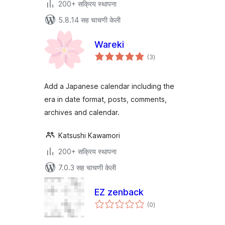
200+ सक्रिय स्थापना
5.8.14 सह चाचणी केली
Wareki
एकूण
(3
)
मूल्यांकन
Add a Japanese calendar including the
era in date format, posts, comments,
archives and calendar.
Katsushi Kawamori
200+ सक्रिय स्थापना
7.0.3 सह चाचणी केली
EZ zenback
एकूण
(0
)
मूल्यांकन