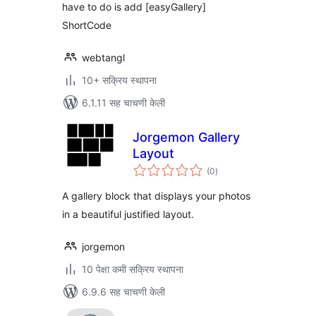
have to do is add [easyGallery]
ShortCode
webtangl
10+ सक्रिय स्थापना
6.1.11 सह चाचणी केली
Jorgemon Gallery
Layout
एकूण
(0
)
मूल्यांकन
A gallery block that displays your photos
in a beautiful justified layout.
jorgemon
10 पेक्षा कमी सक्रिय स्थापना
6.9.6 सह चाचणी केली