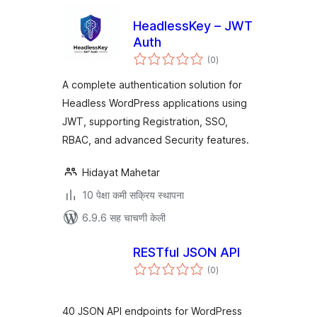
HeadlessKey – JWT
Auth
एकूण
(0
)
मूल्यांकन
A complete authentication solution for
Headless WordPress applications using
JWT, supporting Registration, SSO,
RBAC, and advanced Security features.
Hidayat Mahetar
10 पेक्षा कमी सक्रिय स्थापना
6.9.6 सह चाचणी केली
RESTful JSON API
एकूण
(0
)
मूल्यांकन
40 JSON API endpoints for WordPress