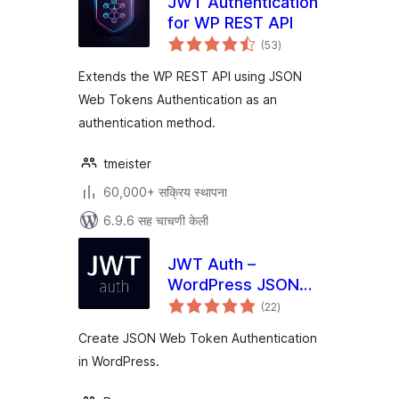
JWT Authentication
for WP REST API
एकूण
(53
)
मूल्यांकन
Extends the WP REST API using JSON
Web Tokens Authentication as an
authentication method.
tmeister
60,000+ सक्रिय स्थापना
6.9.6 सह चाचणी केली
JWT Auth –
WordPress JSON
एकूण
Web Token
(22
)
मूल्यांकन
Authentication
Create JSON Web Token Authentication
in WordPress.