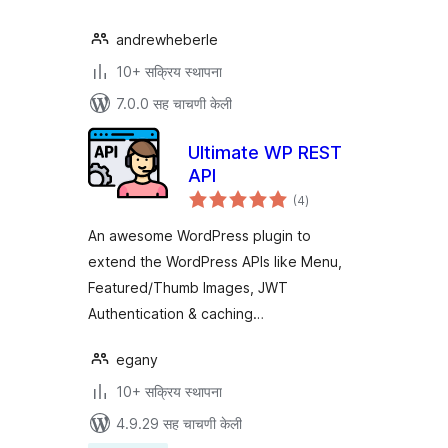
andrewheberle
10+ सक्रिय स्थापना
7.0.0 सह चाचणी केली
Ultimate WP REST
API
एकूण
(4
)
मूल्यांकन
An awesome WordPress plugin to
extend the WordPress APIs like Menu,
Featured/Thumb Images, JWT
Authentication & caching…
egany
10+ सक्रिय स्थापना
4.9.29 सह चाचणी केली