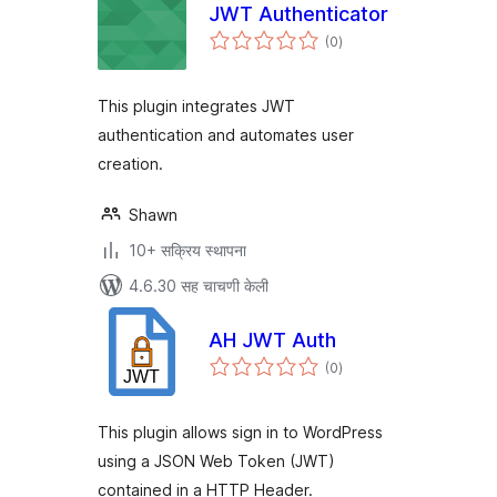
JWT Authenticator
एकूण
(0
)
मूल्यांकन
This plugin integrates JWT
authentication and automates user
creation.
Shawn
10+ सक्रिय स्थापना
4.6.30 सह चाचणी केली
AH JWT Auth
एकूण
(0
)
मूल्यांकन
This plugin allows sign in to WordPress
using a JSON Web Token (JWT)
contained in a HTTP Header.