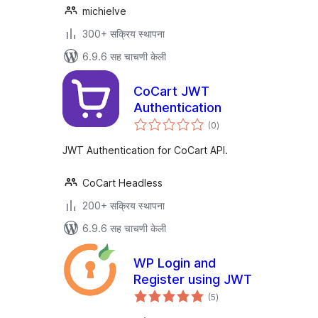
michielve
300+ सक्रिय स्थापना
6.9.6 सह चाचणी केली
CoCart JWT
Authentication
एकूण
(0
)
मूल्यांकन
JWT Authentication for CoCart API.
CoCart Headless
200+ सक्रिय स्थापना
6.9.6 सह चाचणी केली
WP Login and
Register using JWT
एकूण
(5
)
मूल्यांकन