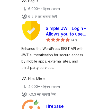
Bagus
6,000+ सक्रिय स्थापना
6.5.9 सह चाचणी केली
Simple JWT Login –
Allows you to use
एकूण
JWT on REST
(47
)
मूल्यांकन
endpoints.
Enhance the WordPress REST API with
JWT authentication for secure access
by mobile apps, external sites, and
third-party services.
Nicu Micle
4,000+ सक्रिय स्थापना
7.0.3 सह चाचणी केली
Firebase