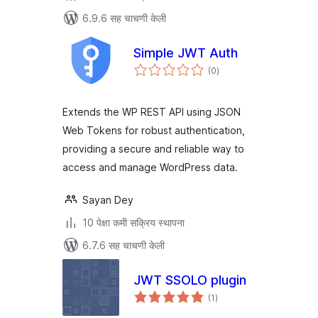
6.9.6 सह चाचणी केली
Simple JWT Auth
एकूण
(0
)
मूल्यांकन
Extends the WP REST API using JSON
Web Tokens for robust authentication,
providing a secure and reliable way to
access and manage WordPress data.
Sayan Dey
10 पेक्षा कमी सक्रिय स्थापना
6.7.6 सह चाचणी केली
JWT SSOLO plugin
एकूण
(1
)
मूल्यांकन