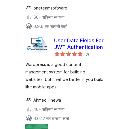
oneteamsoftware
60+ सक्रिय स्थापना
6.9.6 सह चाचणी केली
User Data Fields For
JWT Authentication
एकूण
(3
)
मूल्यांकन
Wordpress is a good content
mangement system for building
websites, but it will be better if you build
like mobile apps,
Ahmed Hnewa
40+ सक्रिय स्थापना
6.0.12 सह चाचणी केली