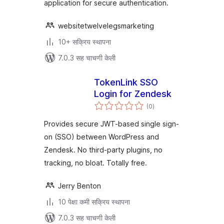
application for secure authentication.
websitetwelvelegsmarketing
10+ सक्रिय स्थापना
7.0.3 सह चाचणी केली
TokenLink SSO
Login for Zendesk
एकूण
(0
)
मूल्यांकन
Provides secure JWT-based single sign-
on (SSO) between WordPress and
Zendesk. No third-party plugins, no
tracking, no bloat. Totally free.
Jerry Benton
10 पेक्षा कमी सक्रिय स्थापना
7.0.3 सह चाचणी केली