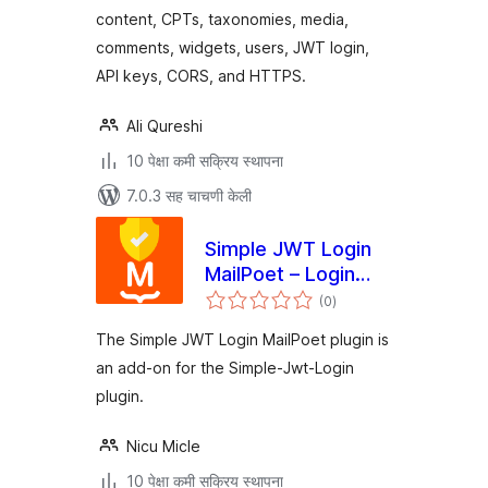
content, CPTs, taxonomies, media,
comments, widgets, users, JWT login,
API keys, CORS, and HTTPS.
Ali Qureshi
10 पेक्षा कमी सक्रिय स्थापना
7.0.3 सह चाचणी केली
Simple JWT Login
MailPoet – Login
एकूण
users from
(0
)
मूल्यांकन
newsletter
The Simple JWT Login MailPoet plugin is
an add-on for the Simple-Jwt-Login
plugin.
Nicu Micle
10 पेक्षा कमी सक्रिय स्थापना