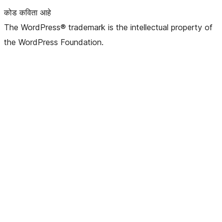
कोड कविता आहे
The WordPress® trademark is the intellectual property of
the WordPress Foundation.