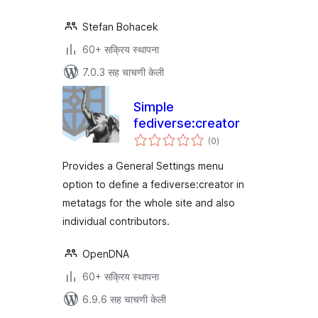
Stefan Bohacek
60+ सक्रिय स्थापना
7.0.3 सह चाचणी केली
Simple
fediverse:creator
एकूण
(0
)
मूल्यांकन
Provides a General Settings menu
option to define a fediverse:creator in
metatags for the whole site and also
individual contributors.
OpenDNA
60+ सक्रिय स्थापना
6.9.6 सह चाचणी केली