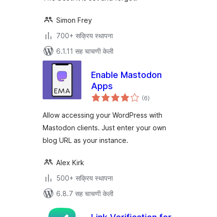
Simon Frey
700+ सक्रिय स्थापना
6.1.11 सह चाचणी केली
Enable Mastodon
Apps
एकूण
(6
)
मूल्यांकन
Allow accessing your WordPress with
Mastodon clients. Just enter your own
blog URL as your instance.
Alex Kirk
500+ सक्रिय स्थापना
6.8.7 सह चाचणी केली