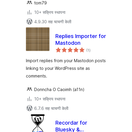
tom79
10+ सक्रिय स्थापना
4.9.30 सह चाचणी केली
Replies Importer for
Mastodon
एकूण
(1
)
मूल्यांकन
Import replies from your Mastodon posts
linking to your WordPress site as
comments.
Donncha O Caoimh (a11n)
10+ सक्रिय स्थापना
6.7.6 सह चाचणी केली
Recordar for
Bluesky &