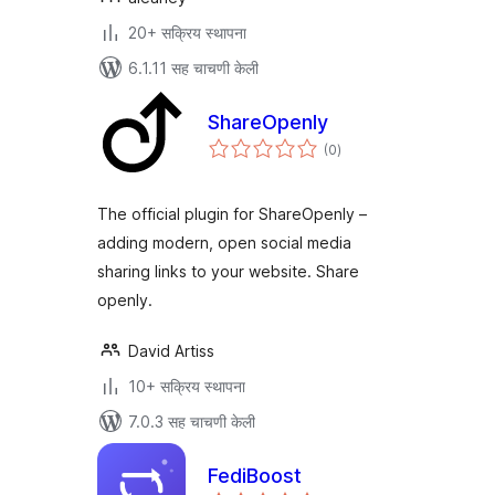
20+ सक्रिय स्थापना
6.1.11 सह चाचणी केली
ShareOpenly
एकूण
(0
)
मूल्यांकन
The official plugin for ShareOpenly –
adding modern, open social media
sharing links to your website. Share
openly.
David Artiss
10+ सक्रिय स्थापना
7.0.3 सह चाचणी केली
FediBoost