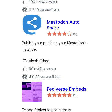
100+ सक्रिय स्थापना
6.2.10 सह चाचणी केली
Mastodon Auto
Share
एकूण
(9
)
मूल्यांकन
Publish your posts on your Mastodon's
instance.
Alexis Gilard
90+ सक्रिय स्थापना
4.9.30 सह चाचणी केली
Fediverse Embeds
एकूण
(1
)
मूल्यांकन
Embed fediverse posts easily.