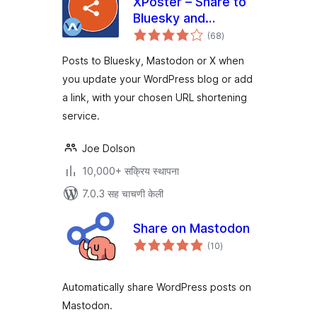
XPoster – Share to
Bluesky and
एकूण
Mastodon
(68
)
मूल्यांकन
Posts to Bluesky, Mastodon or X when
you update your WordPress blog or add
a link, with your chosen URL shortening
service.
Joe Dolson
10,000+ सक्रिय स्थापना
7.0.3 सह चाचणी केली
Share on Mastodon
एकूण
(10
)
मूल्यांकन
Automatically share WordPress posts on
Mastodon.