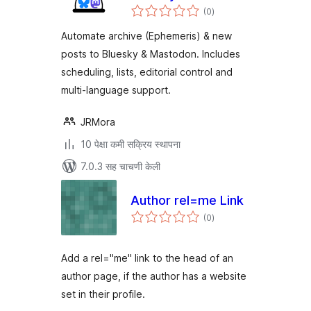
एकूण
Mastodon
(0
)
मूल्यांकन
Automate archive (Ephemeris) & new
posts to Bluesky & Mastodon. Includes
scheduling, lists, editorial control and
multi-language support.
JRMora
10 पेक्षा कमी सक्रिय स्थापना
7.0.3 सह चाचणी केली
Author rel=me Link
एकूण
(0
)
मूल्यांकन
Add a rel="me" link to the head of an
author page, if the author has a website
set in their profile.