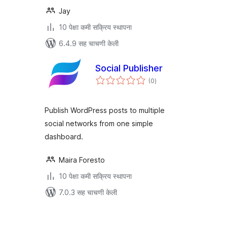
Jay
10 पेक्षा कमी सक्रिय स्थापना
6.4.9 सह चाचणी केली
Social Publisher
एकूण
(0
)
मूल्यांकन
Publish WordPress posts to multiple
social networks from one simple
dashboard.
Maira Foresto
10 पेक्षा कमी सक्रिय स्थापना
7.0.3 सह चाचणी केली
पोस्ट्स