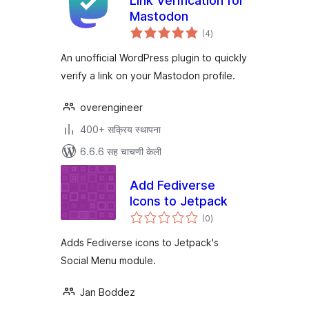
Link Verification for
Mastodon
एकूण
(4
)
मूल्यांकन
An unofficial WordPress plugin to quickly
verify a link on your Mastodon profile.
overengineer
400+ सक्रिय स्थापना
6.6.6 सह चाचणी केली
Add Fediverse
Icons to Jetpack
एकूण
(0
)
मूल्यांकन
Adds Fediverse icons to Jetpack's
Social Menu module.
Jan Boddez