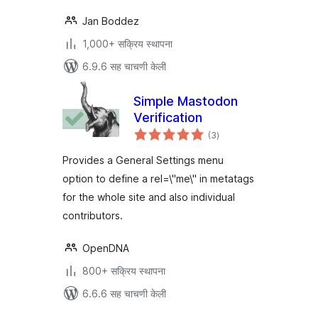
Jan Boddez
1,000+ सक्रिय स्थापना
6.9.6 सह चाचणी केली
Simple Mastodon
Verification
एकूण
(3
)
मूल्यांकन
Provides a General Settings menu
option to define a rel=\"me\" in metatags
for the whole site and also individual
contributors.
OpenDNA
800+ सक्रिय स्थापना
6.6.6 सह चाचणी केली