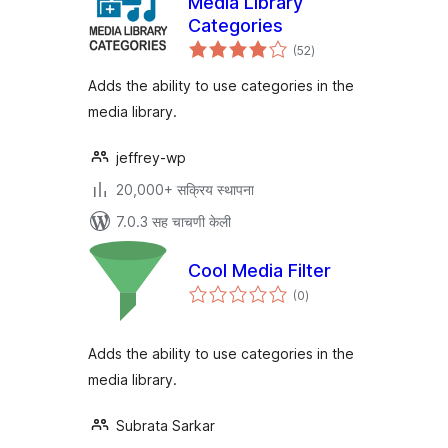
Media Library
Categories
एकूण
(52
)
मूल्यांकन
Adds the ability to use categories in the
media library.
jeffrey-wp
20,000+ सक्रिय स्थापना
7.0.3 सह चाचणी केली
Cool Media Filter
एकूण
(0
)
मूल्यांकन
Adds the ability to use categories in the
media library.
Subrata Sarkar