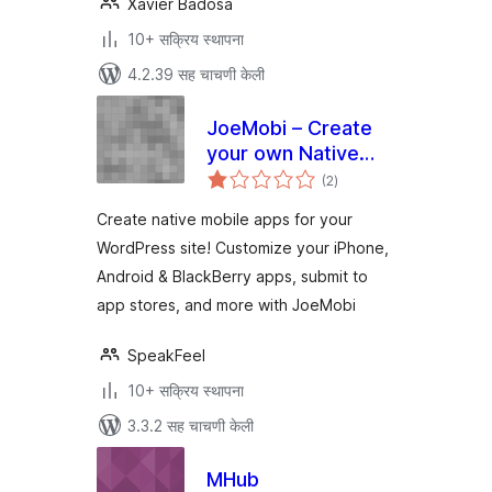
Xavier Badosa
10+ सक्रिय स्थापना
4.2.39 सह चाचणी केली
JoeMobi – Create
your own Native
एकूण
Mobile App
(2
)
मूल्यांकन
Create native mobile apps for your
WordPress site! Customize your iPhone,
Android & BlackBerry apps, submit to
app stores, and more with JoeMobi
SpeakFeel
10+ सक्रिय स्थापना
3.3.2 सह चाचणी केली
MHub