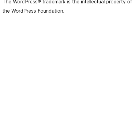
The WordPress® trademark is the intellectual property of
the WordPress Foundation.