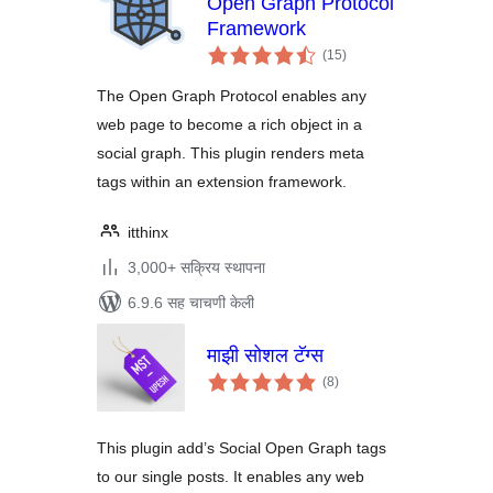
Open Graph Protocol
Framework
एकूण
(15
)
मूल्यांकन
The Open Graph Protocol enables any
web page to become a rich object in a
social graph. This plugin renders meta
tags within an extension framework.
itthinx
3,000+ सक्रिय स्थापना
6.9.6 सह चाचणी केली
माझी सोशल टॅग्स
एकूण
(8
)
मूल्यांकन
This plugin add’s Social Open Graph tags
to our single posts. It enables any web